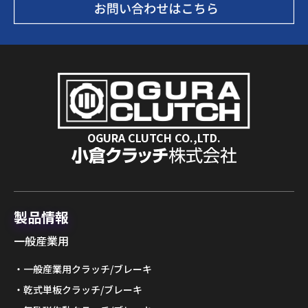
OGURA CLUTCH CO.,LTD.
製品情報
一般産業用
一般産業用クラッチ/ブレーキ
乾式単板クラッチ/ブレーキ