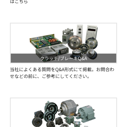
はこちら
クラッチ/ブレーキQ&A
当社によくある質問をQ&A形式にて掲載。お問合わ
せなどの前に、ご参考にしてください。