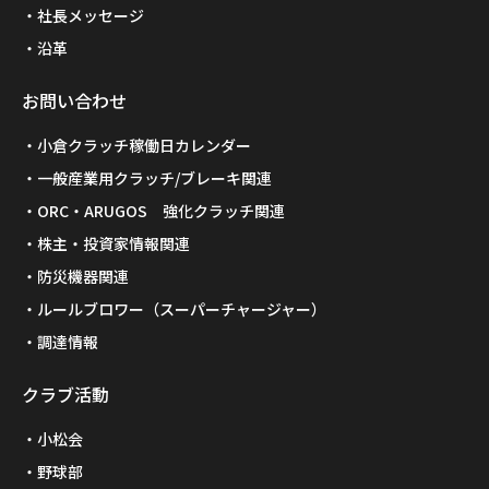
社長メッセージ
沿革
お問い合わせ
小倉クラッチ稼働日カレンダー
一般産業用クラッチ/ブレーキ関連
ORC・ARUGOS 強化クラッチ関連
株主・投資家情報関連
防災機器関連
ルールブロワー（スーパーチャージャー）
調達情報
クラブ活動
小松会
野球部