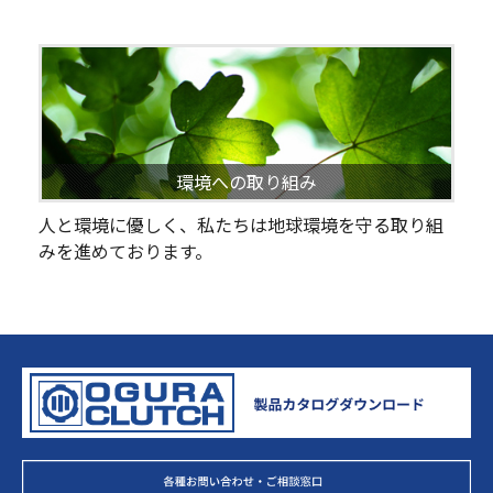
環境への取り組み
人と環境に優しく、私たちは地球環境を守る取り組
みを進めております。