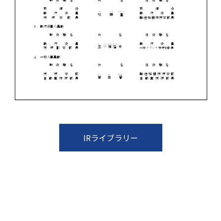
IRライブラリー