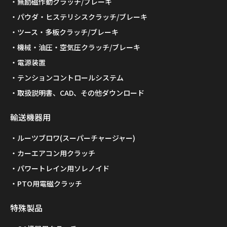
無励磁作動クラッチ/ブレーキ
パウダ・ヒステリシスクラッチ/ブレーキ
ツース・多板クラッチ/ブレーキ
機械・油圧・空気圧クラッチ/ブレーキ
電源装置
テンションコントロールシステム
取扱説明書、CAD、その他ダウンロード
輸送機器用
ルーツブロワ(スーパーチャージャー)
カーエアコン用クラッチ
パワートレイン用ソレノイド
PTO用電磁クラッチ
特殊製品