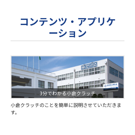
コンテンツ・アプリケ
ーション
3分でわかる小倉クラッチ
小倉クラッチのことを簡単に説明させていただきま
す。