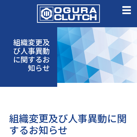
組織変更及
び人事異動
に関するお
知らせ
組織変更及び人事異動に関
するお知らせ