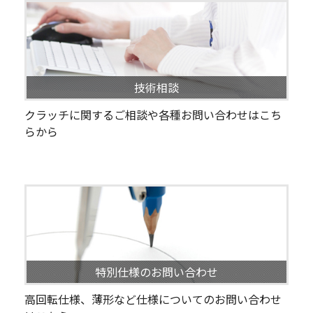
技術相談
クラッチに関するご相談や各種お問い合わせはこち
らから
特別仕様のお問い合わせ
高回転仕様、薄形など仕様についてのお問い合わせ