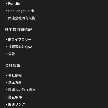
For Life
Challenge Spirit
関連会社固有技術
株主投資家情報
IRライブラリー
投資家向けQ&A
公告
会社情報
会社情報
基本方針
環境への取り組み
認証取得
関連リンク