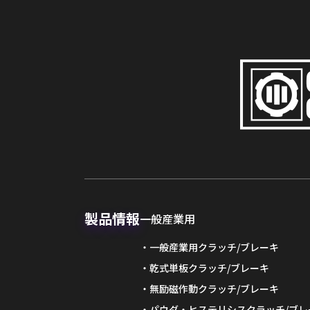
製品情報
一般産業用
一般産業用クラッチ/ブレーキ
乾式単板クラッチ/ブレーキ
無励磁作動クラッチ/ブレーキ
パウダ・ヒステリシスクラッチ/ブレ