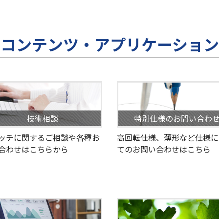
コンテンツ・アプリケーション
技術相談
特別仕様のお問い合わ
ッチに関するご相談や各種お
高回転仕様、薄形など仕様に
合わせはこちらから
てのお問い合わせはこちら