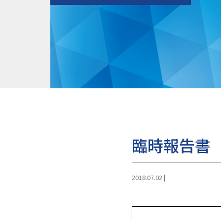
臨時報告書
2018.07.02
|