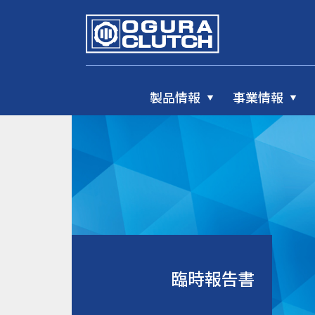
製品情報
事業情報
臨時報告書