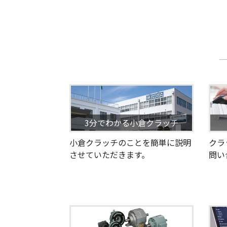
3分でわかる小倉クラッチ
小倉クラッチのことを簡単に説明
クラ
させていただきます。
問い