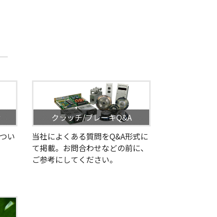
せ
クラッチ/ブレーキQ&A
つい
当社によくある質問をQ&A形式に
て掲載。お問合わせなどの前に、
ご参考にしてください。