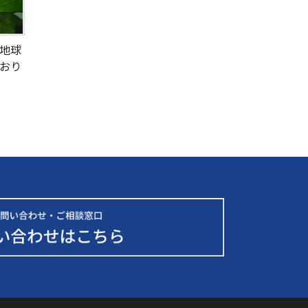
地球
おり