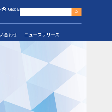
ド
Global
い合わせ
ニュースリリース