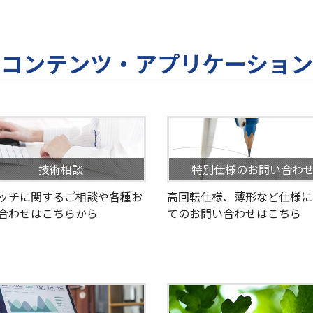
コンテンツ・アプリケーション
技術相談
特別仕様のお問い合わ
ッチに関するご相談や各種お
高回転仕様、薄形など仕様に
合わせはこちらから
てのお問い合わせはこちら