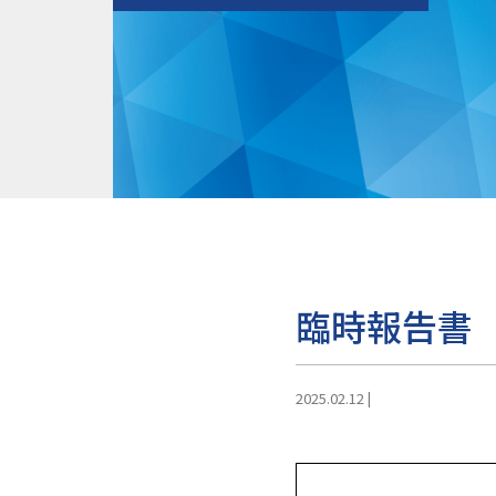
臨時報告書
2025.02.12
|