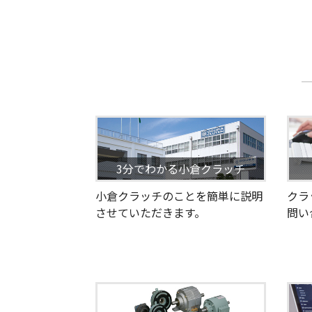
3分でわかる小倉クラッチ
小倉クラッチのことを簡単に説明
クラ
させていただきます。
問い