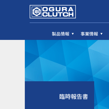
製品情報
事業情報
臨時報告書