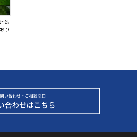
地球
おり