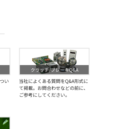
せ
クラッチ/ブレーキQ&A
つい
当社によくある質問をQ&A形式に
て掲載。お問合わせなどの前に、
ご参考にしてください。