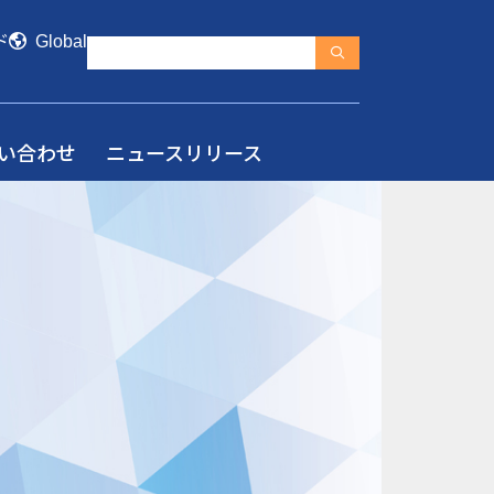
ド
Global
い合わせ
ニュースリリース