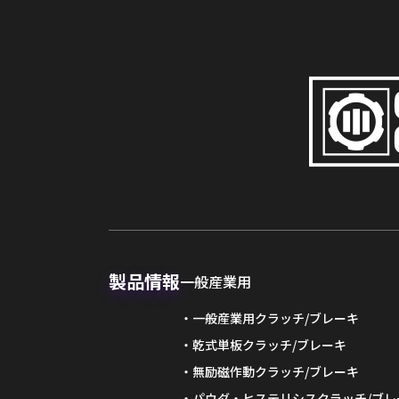
製品情報
一般産業用
一般産業用クラッチ/ブレーキ
乾式単板クラッチ/ブレーキ
無励磁作動クラッチ/ブレーキ
パウダ・ヒステリシスクラッチ/ブレ