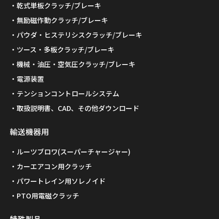
乾式単板クラッチ/ブレーキ
無励磁作動クラッチ/ブレーキ
パウダ・ヒステリシスクラッチ/ブレーキ
ツース・多板クラッチ/ブレーキ
機械・油圧・空気圧クラッチ/ブレーキ
電源装置
テンションコントロールシステム
取扱説明書、CAD、その他ダウンロード
輸送機器用
ルーツブロワ(スーパーチャージャー)
カーエアコン用クラッチ
パワートレイン用ソレノイド
PTO用電磁クラッチ