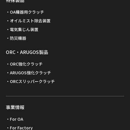
特殊製品
OA機器用クラッチ
オイルミスト除去装置
電気集じん装置
防災機器
ORC・ARUGOS製品
ORC強化クラッチ
ARUGOS強化クラッチ
ORCスリッパークラッチ
事業情報
For OA
For Factory