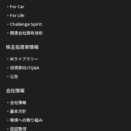
For Car
For Life
Challenge Spirit
関連会社固有技術
株主投資家情報
IRライブラリー
投資家向けQ&A
公告
会社情報
会社情報
基本方針
環境への取り組み
認証取得