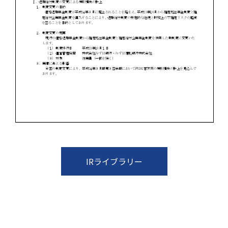
IRライブラリー