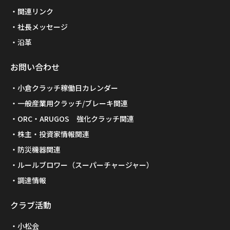
関連リンク
社長メッセージ
沿革
お問い合わせ
小倉クラッチ稼働日カレンダー
一般産業用クラッチ/ブレーキ関連
ORC・ARUGOS 強化クラッチ関連
株主・投資家情報関連
防災機器関連
ルールブロワー（スーパーチャージャー）
調達情報
クラブ活動
小松会