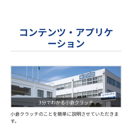
コンテンツ・アプリケ
ーション
3分でわかる小倉クラッチ
小倉クラッチのことを簡単に説明させていただきま
す。