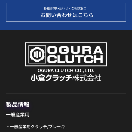
OGURA CLUTCH CO.,LTD.
製品情報
一般産業用
一般産業用クラッチ/ブレーキ