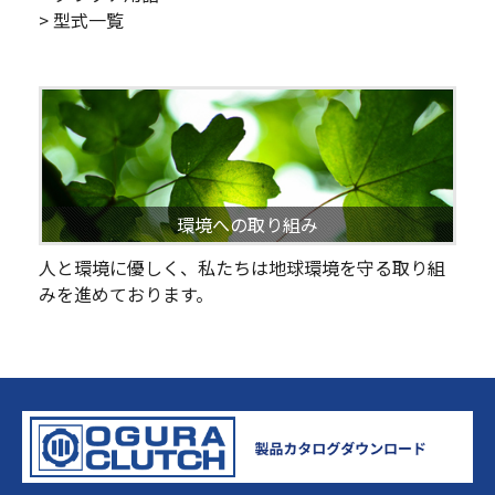
> 型式一覧
環境への取り組み
人と環境に優しく、私たちは地球環境を守る取り組
みを進めております。