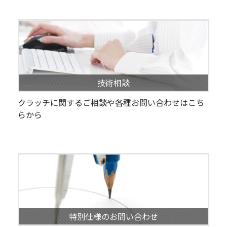
技術相談
クラッチに関するご相談や各種お問い合わせはこち
らから
特別仕様のお問い合わせ