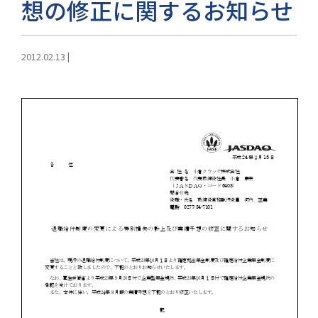
想の修正に関するお知らせ
2012.02.13
|