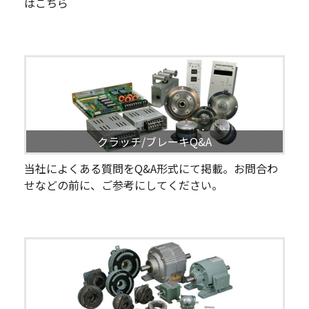
はこちら
クラッチ/ブレーキQ&A
当社によくある質問をQ&A形式にて掲載。お問合わ
せなどの前に、ご参考にしてください。