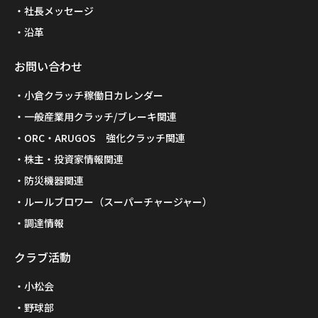
社長メッセージ
沿革
お問い合わせ
小倉クラッチ稼働日カレンダー
一般産業用クラッチ/ブレーキ関連
ORC・ARUGOS 強化クラッチ関連
株主・投資家情報関連
防災機器関連
ルールブロワー（スーパーチャージャー）
調達情報
クラブ活動
小松会
野球部