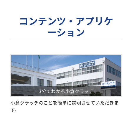
コンテンツ・アプリケ
ーション
3分でわかる小倉クラッチ
小倉クラッチのことを簡単に説明させていただきま
す。