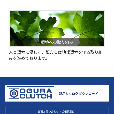
環境への取り組み
人と環境に優しく、私たちは地球環境を守る取り組
みを進めております。