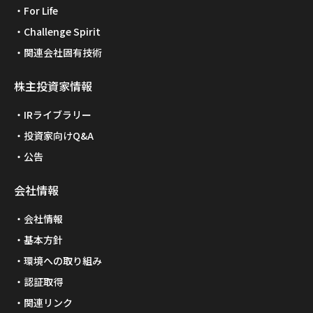
For Life
Challenge Spirit
関連会社固有技術
株主投資家情報
IRライブラリー
投資家向けQ&A
公告
会社情報
会社情報
基本方針
環境への取り組み
認証取得
関連リンク