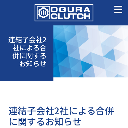
連結子会社2
社による合
併に関する
お知らせ
連結子会社2社による合併
に関するお知らせ