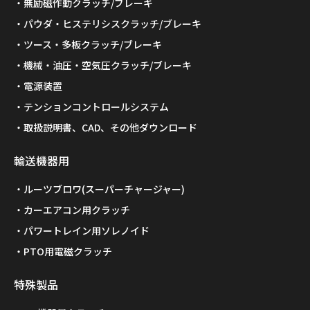
無励磁作動クラッチ/ブレーキ
パウダ・ヒステリシスクラッチ/ブレーキ
ツース・多板クラッチ/ブレーキ
機械・油圧・空気圧クラッチ/ブレーキ
電源装置
テンションコントロールシステム
取扱説明書、CAD、その他ダウンロード
輸送機器用
ルーツブロワ(スーパーチャージャー)
カーエアコン用クラッチ
パワートレイン用ソレノイド
PTO用電磁クラッチ
特殊製品