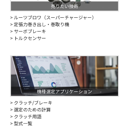
売りたい技術
> ルーツブロワ（スーパーチャージャー）
> 定張力巻き出し・巻取り機
> サーボブレーキ
> トルクセンサー
機種選定アプリケーション
> クラッチ/ブレーキ
> 選定のための計算
> クラッチ用語
> 型式一覧