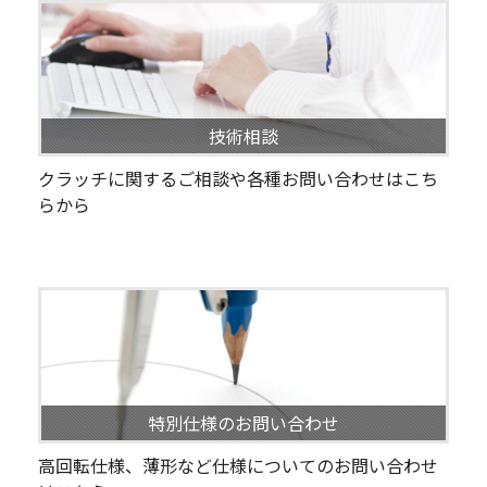
技術相談
クラッチに関するご相談や各種お問い合わせはこち
らから
特別仕様のお問い合わせ
高回転仕様、薄形など仕様についてのお問い合わせ