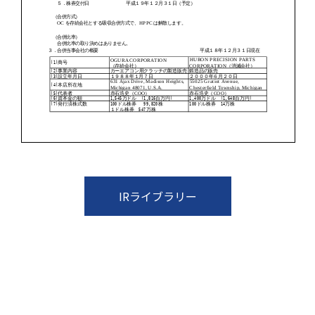
IRライブラリー