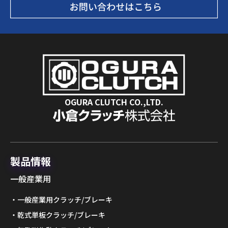
OGURA CLUTCH CO.,LTD.
製品情報
一般産業用
一般産業用クラッチ/ブレーキ
乾式単板クラッチ/ブレーキ