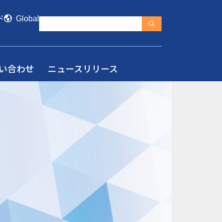
ド
Global
い合わせ
ニュースリリース