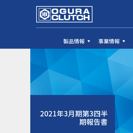
製品情報
事業情報
2021年3月期第3四半
期報告書