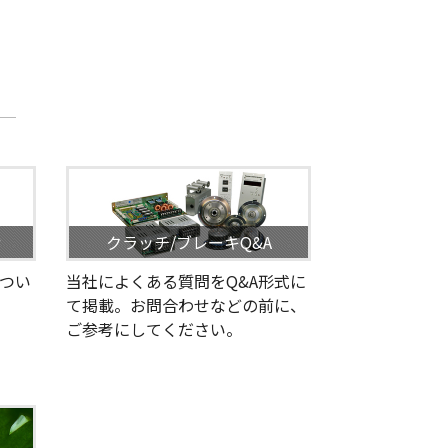
せ
クラッチ/ブレーキQ&A
つい
当社によくある質問をQ&A形式に
て掲載。お問合わせなどの前に、
ご参考にしてください。