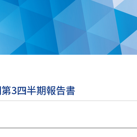
月期第3四半期報告書