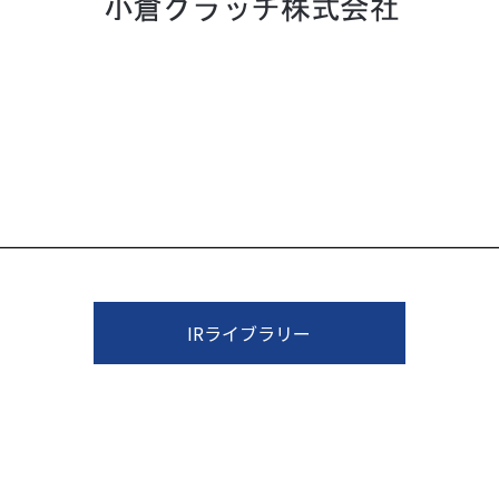
IRライブラリー