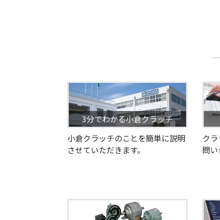
3分でわかる小倉クラッチ
小倉クラッチのことを簡単に説明
クラ
させていただきます。
問い