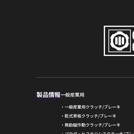
製品情報
一般産業用
一般産業用クラッチ/ブレーキ
乾式単板クラッチ/ブレーキ
無励磁作動クラッチ/ブレーキ
パウダ・ヒステリシスクラッチ/ブレ