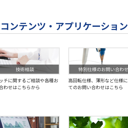
コンテンツ・アプリケーション
技術相談
特別仕様のお問い合わ
ッチに関するご相談や各種お
高回転仕様、薄形など仕様に
合わせはこちらから
てのお問い合わせはこちら