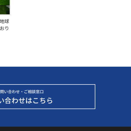
地球
おり