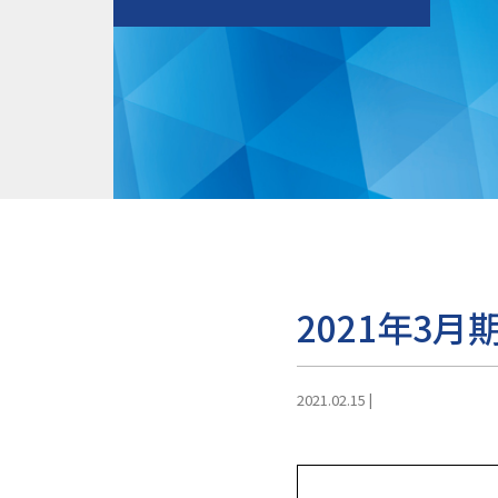
2021年3
2021.02.15
|