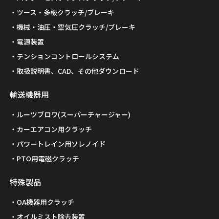
ツース・多板クラッチ/ブレーキ
機械・油圧・空気圧クラッチ/ブレーキ
電源装置
テンションコントロールシステム
取扱説明書、CAD、その他ダウンロード
輸送機器用
ルーツブロワ(スーパーチャージャー)
カーエアコン用クラッチ
パワートレイン用ソレノイド
PTO用電磁クラッチ
特殊製品
OA機器用クラッチ
オイルミスト除去装置