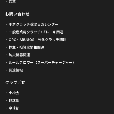
沿革
お問い合わせ
小倉クラッチ稼働日カレンダー
一般産業用クラッチ/ブレーキ関連
ORC・ARUGOS 強化クラッチ関連
株主・投資家情報関連
防災機器関連
ルールブロワー（スーパーチャージャー）
調達情報
クラブ活動
小松会
野球部
卓球部