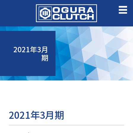
2021年3月
期
2021年3月期