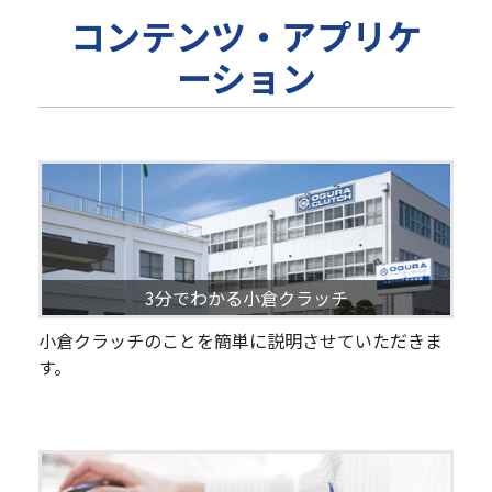
コンテンツ・アプリケ
ーション
3分でわかる小倉クラッチ
小倉クラッチのことを簡単に説明させていただきま
す。