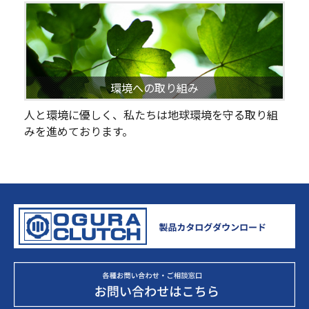
環境への取り組み
人と環境に優しく、私たちは地球環境を守る取り組
みを進めております。