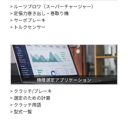
> ルーツブロワ（スーパーチャージャー）
> 定張力巻き出し・巻取り機
> サーボブレーキ
> トルクセンサー
機種選定アプリケーション
> クラッチ/ブレーキ
> 選定のための計算
> クラッチ用語
> 型式一覧