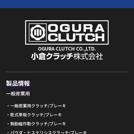
OGURA CLUTCH CO.,LTD.
製品情報
一般産業用
一般産業用クラッチ/ブレーキ
乾式単板クラッチ/ブレーキ
無励磁作動クラッチ/ブレーキ
パウダ・ヒステリシスクラッチ/ブレーキ