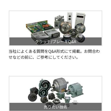
クラッチ/ブレーキQ&A
当社によくある質問をQ&A形式にて掲載。お問合わ
せなどの前に、ご参考にしてください。
売りたい技術