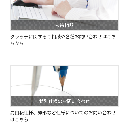
技術相談
クラッチに関するご相談や各種お問い合わせはこち
らから
特別仕様のお問い合わせ
高回転仕様、薄形など仕様についてのお問い合わせ
はこちら