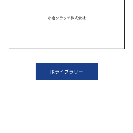
IRライブラリー