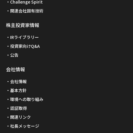
Challenge Spirit
関連会社固有技術
株主投資家情報
IRライブラリー
投資家向けQ&A
公告
会社情報
会社情報
基本方針
環境への取り組み
認証取得
関連リンク
社長メッセージ