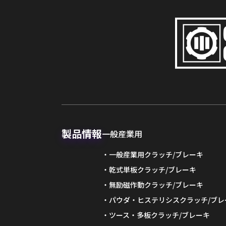
製品情報
一般産業用
一般産業用クラッチ/ブレーキ
乾式単板クラッチ/ブレーキ
無励磁作動クラッチ/ブレーキ
パウダ・ヒステリシスクラッチ/ブレ
ツース・多板クラッチ/ブレーキ