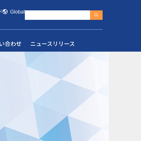
ド
Global
い合わせ
ニュースリリース