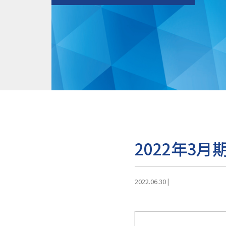
2022年3月
2022.06.30
|