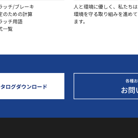
クラッチ/ブレーキ
人と環境に優しく、私たちは
選定のための計算
環境を守る取り組みを進めて
クラッチ用語
ます。
型式一覧