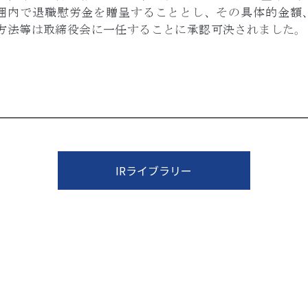
IRライブラリー