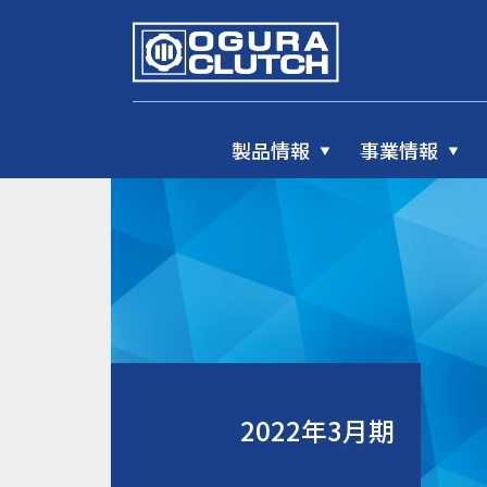
製品情報
事業情報
2022年3月期