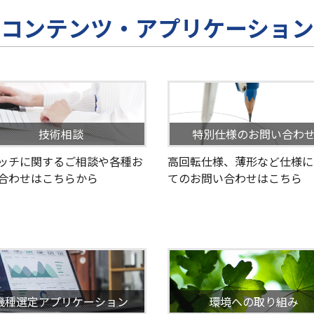
コンテンツ・アプリケーション
技術相談
特別仕様のお問い合わ
ッチに関するご相談や各種お
高回転仕様、薄形など仕様に
合わせはこちらから
てのお問い合わせはこちら
機種選定アプリケーション
環境への取り組み