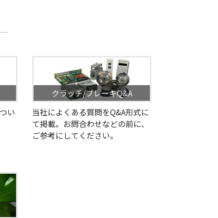
せ
クラッチ/ブレーキQ&A
つい
当社によくある質問をQ&A形式に
て掲載。お問合わせなどの前に、
ご参考にしてください。