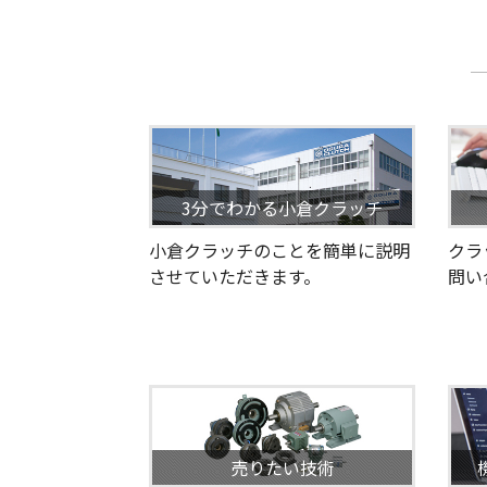
3分でわかる小倉クラッチ
小倉クラッチのことを簡単に説明
クラ
させていただきます。
問い
売りたい技術