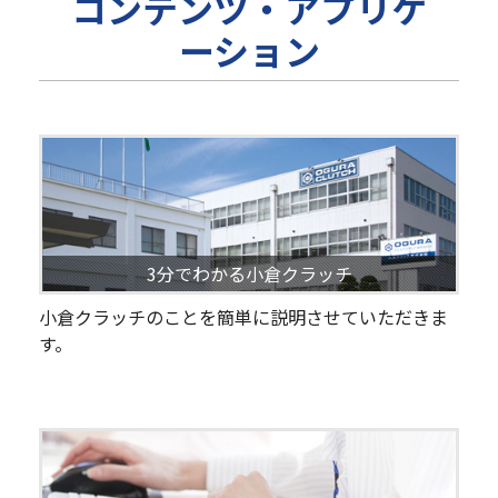
コンテンツ・アプリケ
ーション
3分でわかる小倉クラッチ
小倉クラッチのことを簡単に説明させていただきま
す。