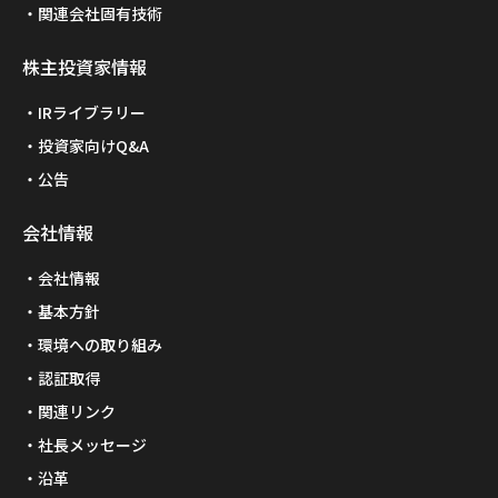
関連会社固有技術
株主投資家情報
IRライブラリー
投資家向けQ&A
公告
会社情報
会社情報
基本方針
環境への取り組み
認証取得
関連リンク
社長メッセージ
沿革