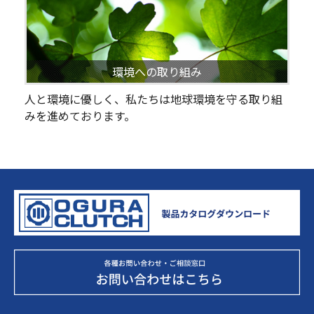
環境への取り組み
人と環境に優しく、私たちは地球環境を守る取り組
みを進めております。