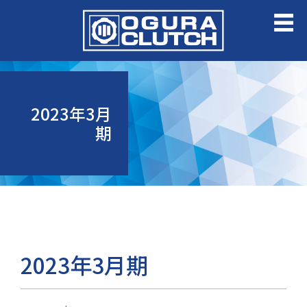
2023年3月
期
2023年3月期