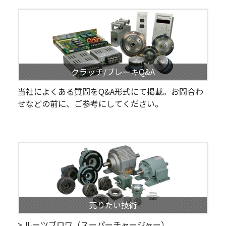
クラッチ/ブレーキQ&A
当社によくある質問をQ&A形式にて掲載。お問合わ
せなどの前に、ご参考にしてください。
売りたい技術
> ルーツブロワ（スーパーチャージャー）