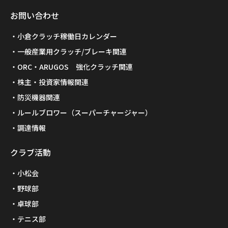
お問い合わせ
小倉クラッチ稼働日カレンダー
一般産業用クラッチ/ブレーキ関連
ORC・ARUGOS 強化クラッチ関連
株主・投資家情報関連
防災機器関連
ルールブロワー（スーパーチャージャー）
調達情報
クラブ活動
小松会
野球部
卓球部
テニス部