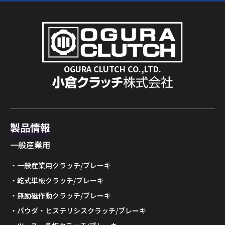
OGURA CLUTCH CO.,LTD.
製品情報
一般産業用
一般産業用クラッチ/ブレーキ
乾式単板クラッチ/ブレーキ
無励磁作動クラッチ/ブレーキ
パウダ・ヒステリシスクラッチ/ブレーキ