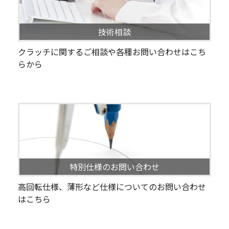
技術相談
クラッチに関するご相談や各種お問い合わせはこち
らから
特別仕様のお問い合わせ
高回転仕様、薄形など仕様についてのお問い合わせ
はこちら