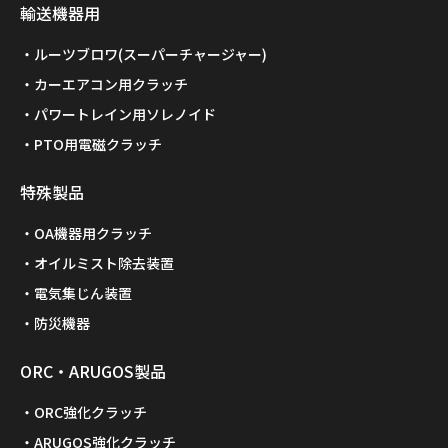
輸送機器用
ルーツブロワ(スーパーチャージャー)
カーエアコン用クラッチ
パワートレイン用ソレノイド
PTO用電磁クラッチ
特殊製品
OA機器用クラッチ
オイルミスト除去装置
電気集じん装置
防災機器
ORC・ARUGOS製品
ORC強化クラッチ
ARUGOS強化クラッチ