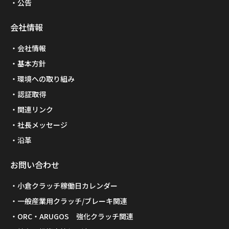
公告
会社情報
会社情報
基本方針
環境への取り組み
認証取得
関連リンク
社長メッセージ
沿革
お問い合わせ
小倉クラッチ稼働日カレンダー
一般産業用クラッチ/ブレーキ関連
ORC・ARUGOS 強化クラッチ関連