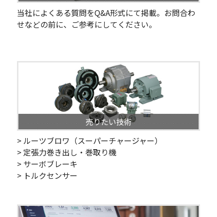
当社によくある質問をQ&A形式にて掲載。お問合わ
せなどの前に、ご参考にしてください。
売りたい技術
> ルーツブロワ（スーパーチャージャー）
> 定張力巻き出し・巻取り機
> サーボブレーキ
> トルクセンサー