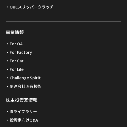
ORCスリッパークラッチ
事業情報
For OA
For Factory
For Car
For Life
Challenge Spirit
関連会社固有技術
株主投資家情報
IRライブラリー
投資家向けQ&A