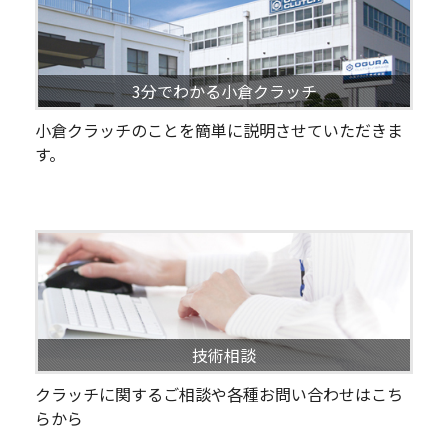
3分でわかる小倉クラッチ
小倉クラッチのことを簡単に説明させていただきま
す。
技術相談
クラッチに関するご相談や各種お問い合わせはこち
らから