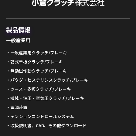
製品情報
一般産業用
一般産業用クラッチ/ブレーキ
乾式単板クラッチ/ブレーキ
無励磁作動クラッチ/ブレーキ
パウダ・ヒステリシスクラッチ/ブレーキ
ツース・多板クラッチ/ブレーキ
機械・油圧・空気圧クラッチ/ブレーキ
電源装置
テンションコントロールシステム
取扱説明書、CAD、その他ダウンロード