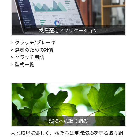
機種選定アプリケーション
> クラッチ/ブレーキ
> 選定のための計算
> クラッチ用語
> 型式一覧
環境への取り組み
人と環境に優しく、私たちは地球環境を守る取り組