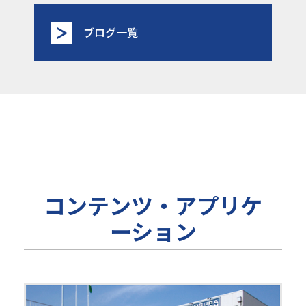
ブログ一覧
コンテンツ・アプリケ
ーション