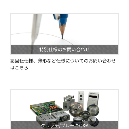
特別仕様のお問い合わせ
高回転仕様、薄形など仕様についてのお問い合わせ
はこちら
クラッチ/ブレーキQ&A