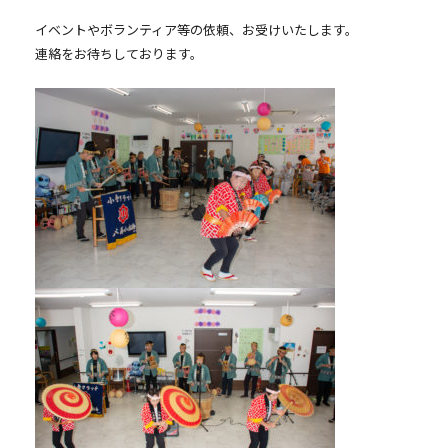
イベントやボランティア等の依頼、お受けいたします。
連絡をお待ちしております。