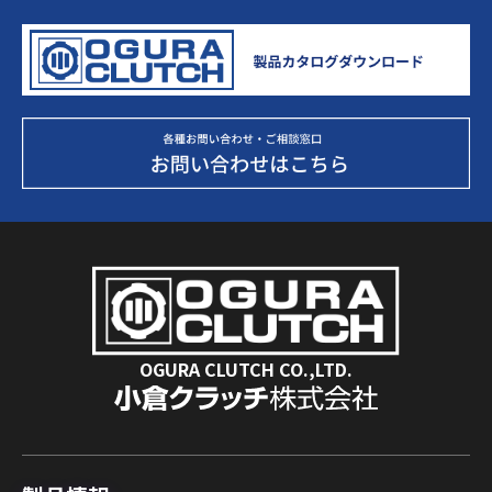
OGURA CLUTCH CO.,LTD.