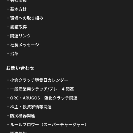
会社情報
基本方針
環境への取り組み
認証取得
関連リンク
社長メッセージ
沿革
お問い合わせ
小倉クラッチ稼働日カレンダー
一般産業用クラッチ/ブレーキ関連
ORC・ARUGOS 強化クラッチ関連
株主・投資家情報関連
防災機器関連
ルールブロワー（スーパーチャージャー）