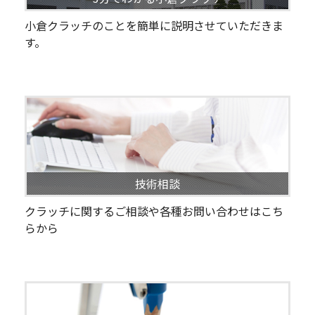
小倉クラッチのことを簡単に説明させていただきま
す。
技術相談
クラッチに関するご相談や各種お問い合わせはこち
らから