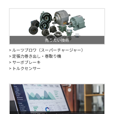
売りたい技術
> ルーツブロワ（スーパーチャージャー）
> 定張力巻き出し・巻取り機
> サーボブレーキ
> トルクセンサー