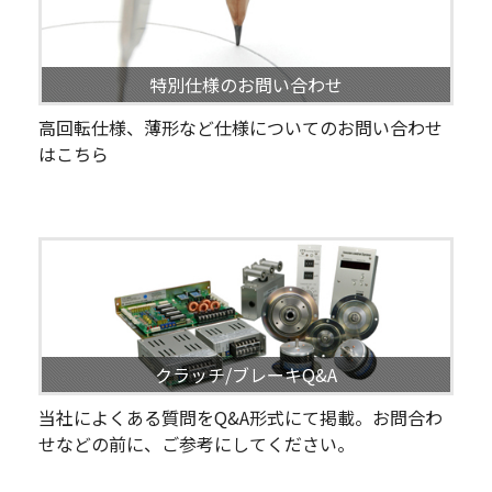
特別仕様のお問い合わせ
高回転仕様、薄形など仕様についてのお問い合わせ
はこちら
クラッチ/ブレーキQ&A
当社によくある質問をQ&A形式にて掲載。お問合わ
せなどの前に、ご参考にしてください。