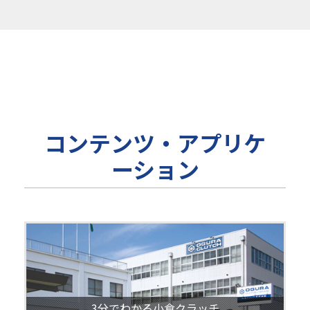
コンテンツ・アプリケ
ーション
3分でわかる小倉クラッチ