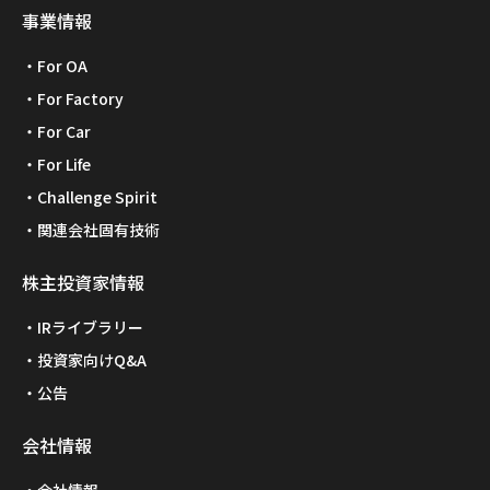
事業情報
For OA
For Factory
For Car
For Life
Challenge Spirit
関連会社固有技術
株主投資家情報
IRライブラリー
投資家向けQ&A
公告
会社情報