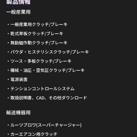
製品情報
一般産業用
一般産業用クラッチ/ブレーキ
乾式単板クラッチ/ブレーキ
無励磁作動クラッチ/ブレーキ
パウダ・ヒステリシスクラッチ/ブレーキ
ツース・多板クラッチ/ブレーキ
機械・油圧・空気圧クラッチ/ブレーキ
電源装置
テンションコントロールシステム
取扱説明書、CAD、その他ダウンロード
輸送機器用
ルーツブロワ(スーパーチャージャー)
カーエアコン用クラッチ