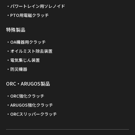
パワートレイン用ソレノイド
PTO用電磁クラッチ
特殊製品
OA機器用クラッチ
オイルミスト除去装置
電気集じん装置
防災機器
ORC・ARUGOS製品
ORC強化クラッチ
ARUGOS強化クラッチ
ORCスリッパークラッチ