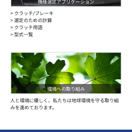
機種選定アプリケーション
> クラッチ/ブレーキ
> 選定のための計算
> クラッチ用語
> 型式一覧
環境への取り組み
人と環境に優しく、私たちは地球環境を守る取り組
みを進めております。