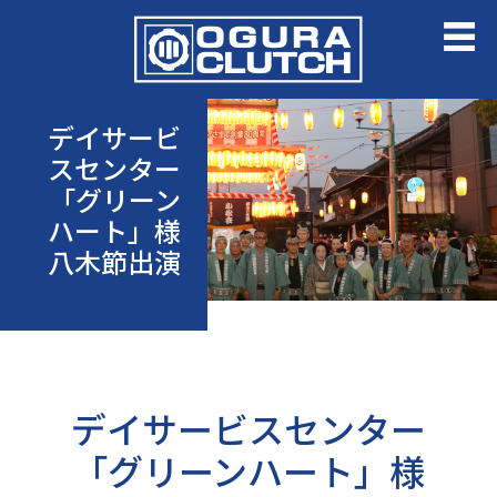
デイサービ
スセンター
「グリーン
ハート」様
八木節出演
デイサービスセンター
「グリーンハート」様