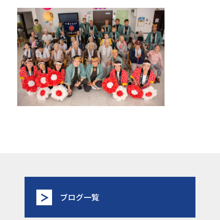
ブログ一覧