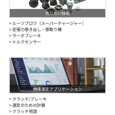
売りたい技術
> ルーツブロワ（スーパーチャージャー）
> 定張力巻き出し・巻取り機
> サーボブレーキ
> トルクセンサー
機種選定アプリケーション
> クラッチ/ブレーキ
> 選定のための計算
> クラッチ用語