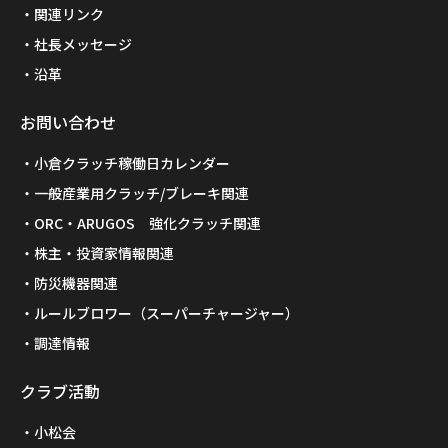
関連リンク
社長メッセージ
沿革
お問い合わせ
小倉クラッチ稼働日カレンダー
一般産業用クラッチ/ブレーキ関連
ORC・ARUGOS 強化クラッチ関連
株主・投資家情報関連
防災機器関連
ルールブロワー（スーパーチャージャー）
調達情報
クラブ活動
小松会