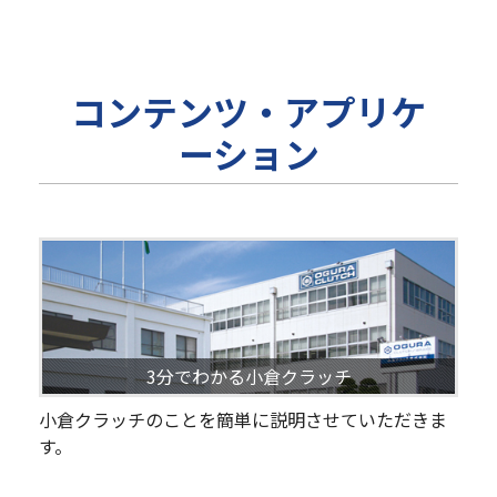
コンテンツ・アプリケ
ーション
3分でわかる小倉クラッチ
小倉クラッチのことを簡単に説明させていただきま
す。