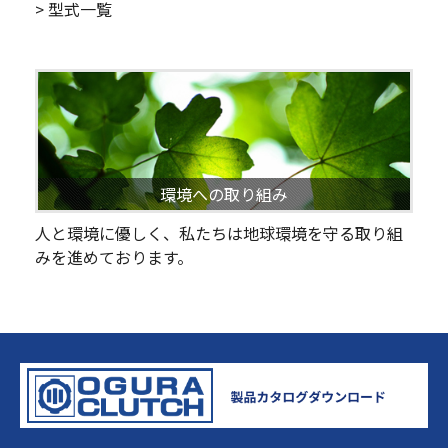
> 型式一覧
環境への取り組み
人と環境に優しく、私たちは地球環境を守る取り組
みを進めております。