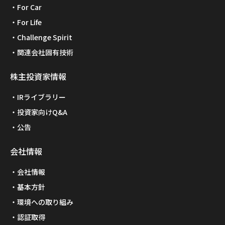
For Car
For Life
Challenge Spirit
関連会社固有技術
株主投資家情報
IRライブラリー
投資家向けQ&A
公告
会社情報
会社情報
基本方針
環境への取り組み
認証取得