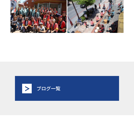
ブログ一覧