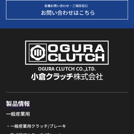
OGURA CLUTCH CO.,LTD.
製品情報
一般産業用
一般産業用クラッチ/ブレーキ