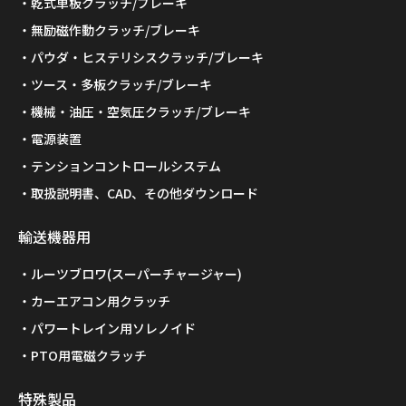
乾式単板クラッチ/ブレーキ
無励磁作動クラッチ/ブレーキ
パウダ・ヒステリシスクラッチ/ブレーキ
ツース・多板クラッチ/ブレーキ
機械・油圧・空気圧クラッチ/ブレーキ
電源装置
テンションコントロールシステム
取扱説明書、CAD、その他ダウンロード
輸送機器用
ルーツブロワ(スーパーチャージャー)
カーエアコン用クラッチ
パワートレイン用ソレノイド
PTO用電磁クラッチ
特殊製品