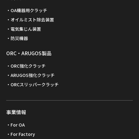
OA機器用クラッチ
オイルミスト除去装置
電気集じん装置
防災機器
ORC・ARUGOS製品
ORC強化クラッチ
ARUGOS強化クラッチ
ORCスリッパークラッチ
事業情報
For OA
For Factory