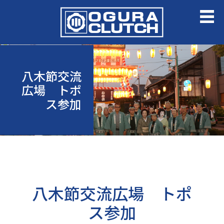
八木節交流
広場 トポ
ス参加
八木節交流広場 トポ
ス参加