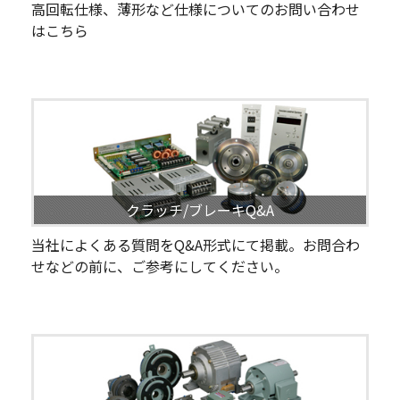
高回転仕様、薄形など仕様についてのお問い合わせ
はこちら
クラッチ/ブレーキQ&A
当社によくある質問をQ&A形式にて掲載。お問合わ
せなどの前に、ご参考にしてください。