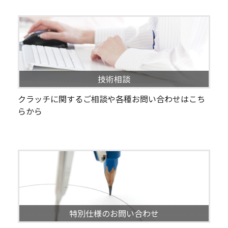
技術相談
クラッチに関するご相談や各種お問い合わせはこち
らから
特別仕様のお問い合わせ