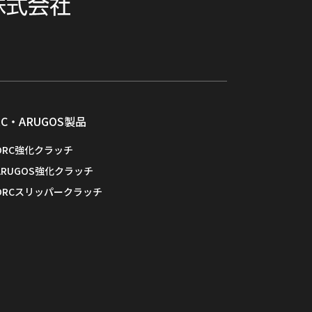
RC・ARUGOS製品
ORC強化クラッチ
ARUGOS強化クラッチ
ORCスリッパークラッチ