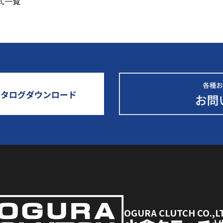
型式一覧
OGURA CLUTCH CO.,L