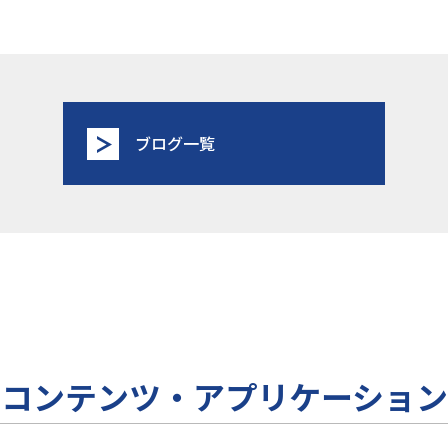
ブログ一覧
コンテンツ・アプリケーション