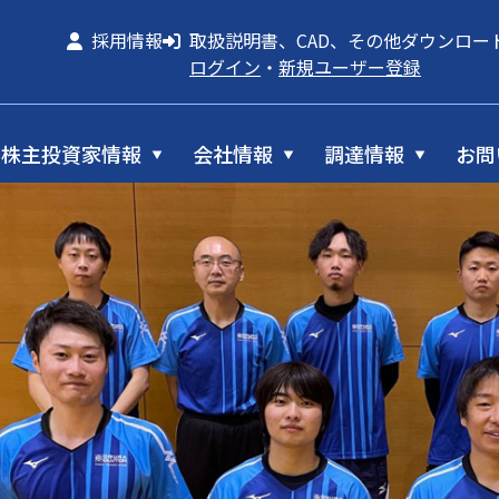
採用情報
取扱説明書、CAD、その他ダウンロー
ログイン
・
新規ユーザー登録
株主投資家情報
会社情報
調達情報
お問