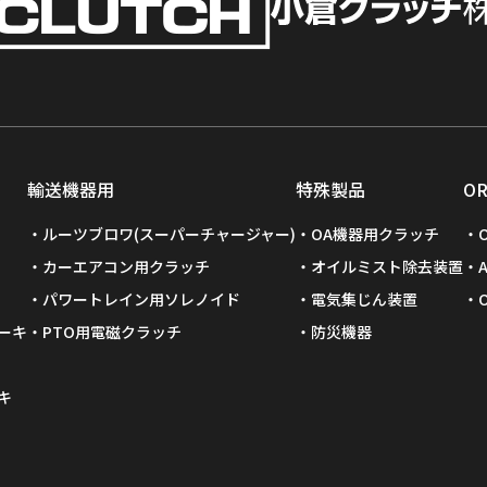
輸送機器用
特殊製品
O
ルーツブロワ(スーパーチャージャー)
OA機器用クラッチ
カーエアコン用クラッチ
オイルミスト除去装置
パワートレイン用ソレノイド
電気集じん装置
ーキ
PTO用電磁クラッチ
防災機器
キ