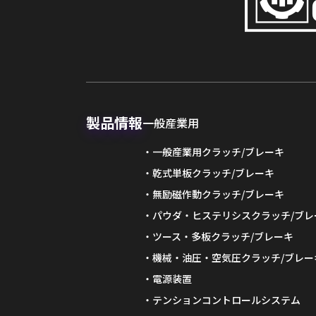
製品情報
一般産業用
一般産業用クラッチ/ブレーキ
乾式単板クラッチ/ブレーキ
無励磁作動クラッチ/ブレーキ
パウダ・ヒステリシスクラッチ/ブレ
ツース・多板クラッチ/ブレーキ
機械・油圧・空気圧クラッチ/ブレー
電源装置
テンションコントロールシステム