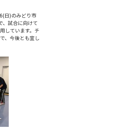
(日)のみどり市
で、試合に向けて
用しています。チ
で、今後とも宜し