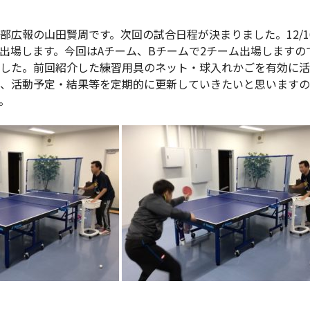
部広報の山田賢周です。次回の試合日程が決まりました。12/16
出場します。今回はAチーム、Bチームで2チーム出場しますの
した。前回紹介した練習用具のネット・球入れかごを有効に活
況、活動予定・結果等を定期的に更新していきたいと思いますの
。