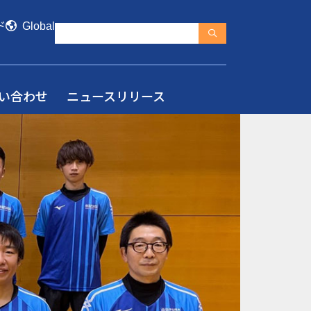
ド
Global
い合わせ
ニュースリリース