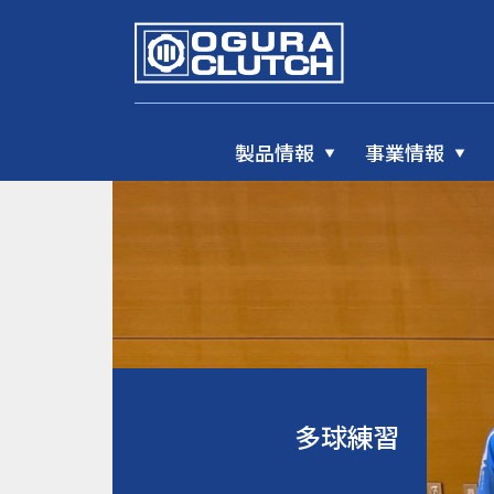
製品情報
事業情報
多球練習