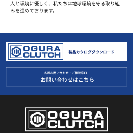
人と環境に優しく、私たちは地球環境を守る取り組
みを進めております。