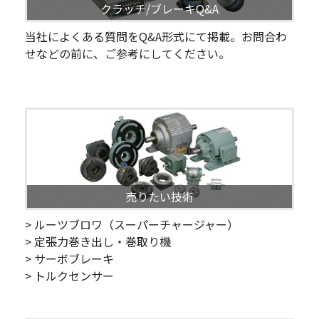
クラッチ/ブレーキQ&A
当社によくある質問をQ&A形式にて掲載。お問合わ
せなどの前に、ご参考にしてください。
売りたい技術
> ルーツブロワ（スーパーチャージャー）
> 定張力巻き出し・巻取り機
> サーボブレーキ
> トルクセンサー