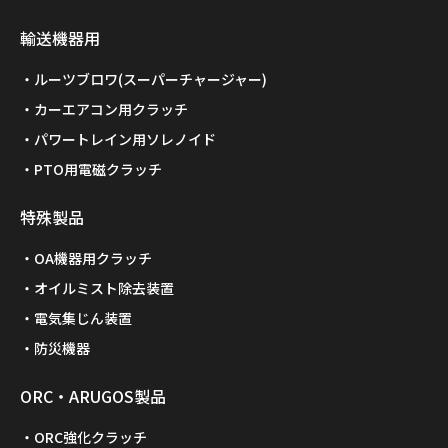
輸送機器用
ルーツブロワ(スーパーチャージャー)
カーエアコン用クラッチ
パワートレイン用ソレノイド
PTO用電磁クラッチ
特殊製品
OA機器用クラッチ
オイルミスト除去装置
電気集じん装置
防災機器
ORC・ARUGOS製品
ORC強化クラッチ