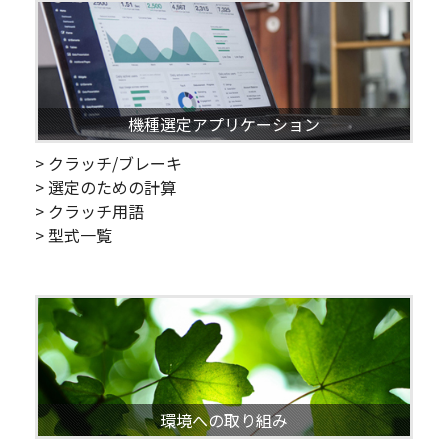
機種選定アプリケーション
> クラッチ/ブレーキ
> 選定のための計算
> クラッチ用語
> 型式一覧
環境への取り組み