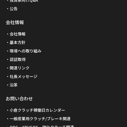
投資家向けQ&A
公告
会社情報
会社情報
基本方針
環境への取り組み
認証取得
関連リンク
社長メッセージ
沿革
お問い合わせ
小倉クラッチ稼働日カレンダー
一般産業用クラッチ/ブレーキ関連