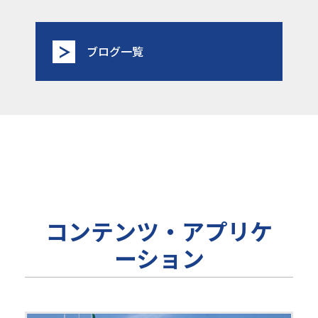
ブログ一覧
コンテンツ・アプリケ
ーション