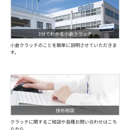
3分でわかる小倉クラッチ
小倉クラッチのことを簡単に説明させていただきま
す。
技術相談
クラッチに関するご相談や各種お問い合わせはこち
らから