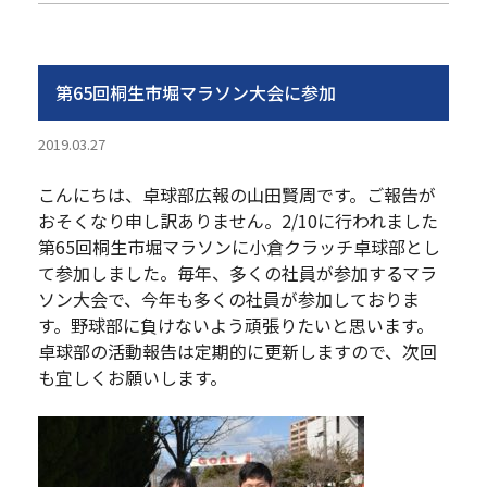
第65回桐生市堀マラソン大会に参加
2019.03.27
こんにちは、卓球部広報の山田賢周です。ご報告が
おそくなり申し訳ありません。2/10に行われました
第65回桐生市堀マラソンに小倉クラッチ卓球部とし
て参加しました。毎年、多くの社員が参加するマラ
ソン大会で、今年も多くの社員が参加しておりま
す。野球部に負けないよう頑張りたいと思います。
卓球部の活動報告は定期的に更新しますので、次回
も宜しくお願いします。