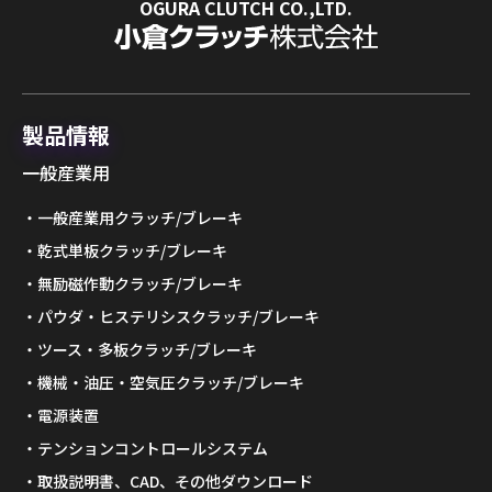
OGURA CLUTCH CO.,LTD.
製品情報
一般産業用
一般産業用クラッチ/ブレーキ
乾式単板クラッチ/ブレーキ
無励磁作動クラッチ/ブレーキ
パウダ・ヒステリシスクラッチ/ブレーキ
ツース・多板クラッチ/ブレーキ
機械・油圧・空気圧クラッチ/ブレーキ
電源装置
テンションコントロールシステム
取扱説明書、CAD、その他ダウンロード