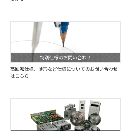
特別仕様のお問い合わせ
高回転仕様、薄形など仕様についてのお問い合わせ
はこちら