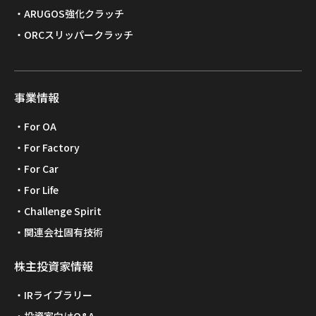
ARUGOS強化クラッチ
ORCスリッパークラッチ
事業情報
For OA
For Factory
For Car
For Life
Challenge Spirit
関連会社固有技術
株主投資家情報
IRライブラリー