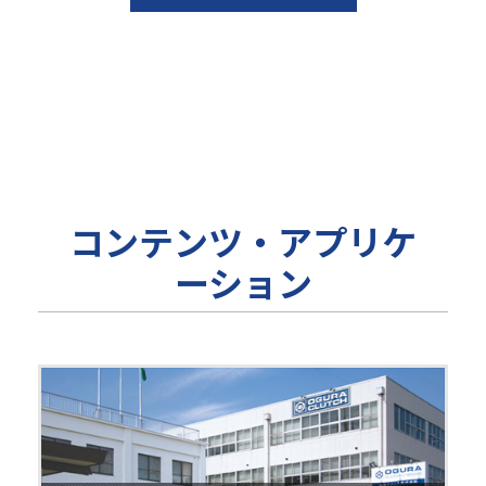
コンテンツ・アプリケ
ーション