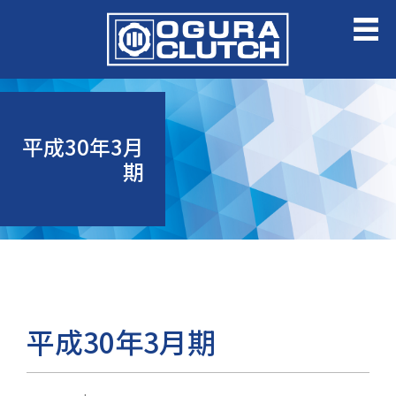
平成30年3月
期
平成30年3月期