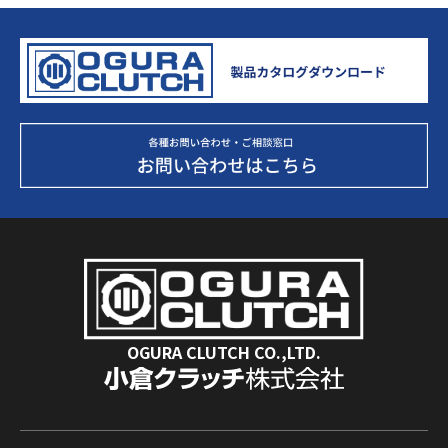
OGURA CLUTCH CO.,LTD.