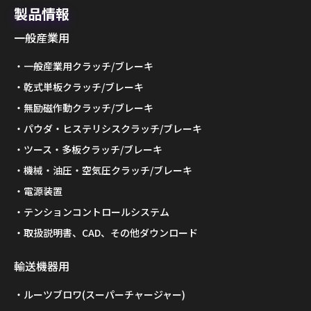
製品情報
一般産業用
一般産業用クラッチ/ブレーキ
乾式単板クラッチ/ブレーキ
無励磁作動クラッチ/ブレーキ
パウダ・ヒステリシスクラッチ/ブレーキ
ツース・多板クラッチ/ブレーキ
機械・油圧・空気圧クラッチ/ブレーキ
電源装置
テンションコントロールシステム
取扱説明書、CAD、その他ダウンロード
輸送機器用
ルーツブロワ(スーパーチャージャー)