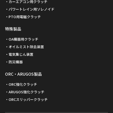
カーエアコン用クラッチ
パワートレイン用ソレノイド
PTO用電磁クラッチ
特殊製品
OA機器用クラッチ
オイルミスト除去装置
電気集じん装置
防災機器
ORC・ARUGOS製品
ORC強化クラッチ
ARUGOS強化クラッチ
ORCスリッパークラッチ