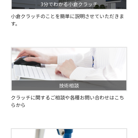
3分でわかる小倉クラッチ
小倉クラッチのことを簡単に説明させていただきま
す。
技術相談
クラッチに関するご相談や各種お問い合わせはこち
らから