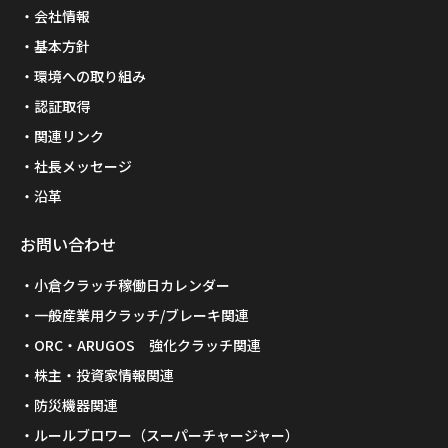
会社情報
基本方針
環境への取り組み
認証取得
関連リンク
社長メッセージ
沿革
お問い合わせ
小倉クラッチ稼働日カレンダー
一般産業用クラッチ/ブレーキ関連
ORC・ARUGOS 強化クラッチ関連
株主・投資家情報関連
防災機器関連
ルールブロワー（スーパーチャージャー）