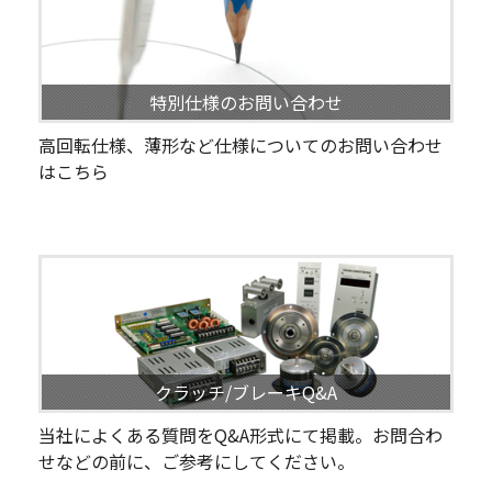
特別仕様のお問い合わせ
高回転仕様、薄形など仕様についてのお問い合わせ
はこちら
クラッチ/ブレーキQ&A
当社によくある質問をQ&A形式にて掲載。お問合わ
せなどの前に、ご参考にしてください。