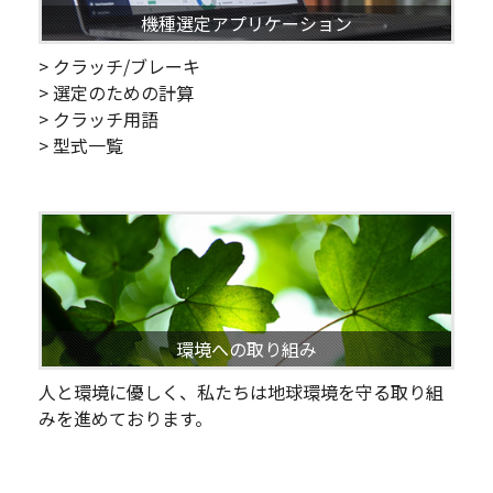
機種選定アプリケーション
> クラッチ/ブレーキ
> 選定のための計算
> クラッチ用語
> 型式一覧
環境への取り組み
人と環境に優しく、私たちは地球環境を守る取り組
みを進めております。