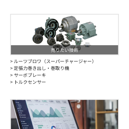
売りたい技術
> ルーツブロワ（スーパーチャージャー）
> 定張力巻き出し・巻取り機
> サーボブレーキ
> トルクセンサー