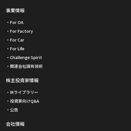
事業情報
For OA
For Factory
For Car
For Life
Challenge Spirit
関連会社固有技術
株主投資家情報
IRライブラリー
投資家向けQ&A
公告
会社情報