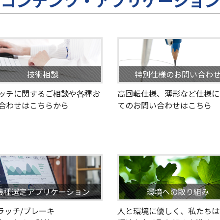
技術相談
特別仕様のお問い合わ
ッチに関するご相談や各種お
高回転仕様、薄形など仕様に
合わせはこちらから
てのお問い合わせはこちら
機種選定アプリケーション
環境への取り組み
クラッチ/ブレーキ
人と環境に優しく、私たちは