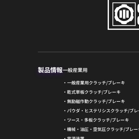
製品情報
一般産業用
一般産業用クラッチ/ブレーキ
乾式単板クラッチ/ブレーキ
無励磁作動クラッチ/ブレーキ
パウダ・ヒステリシスクラッチ/ブレ
ツース・多板クラッチ/ブレーキ
機械・油圧・空気圧クラッチ/ブレー
電源装置