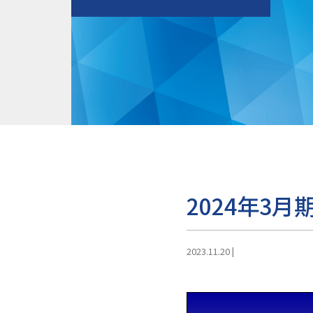
2024年3月
2023.11.20
|