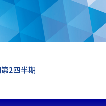
期第2四半期