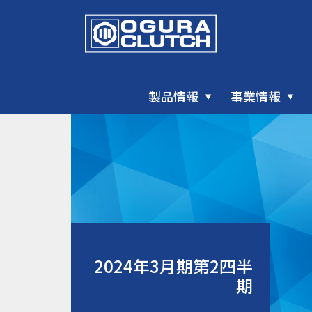
製品情報
事業情報
2024年3月期第2四半
期