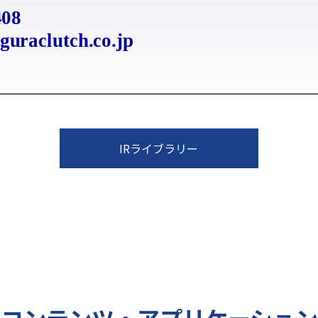
IRライブラリー
コンテンツ・アプリケーション