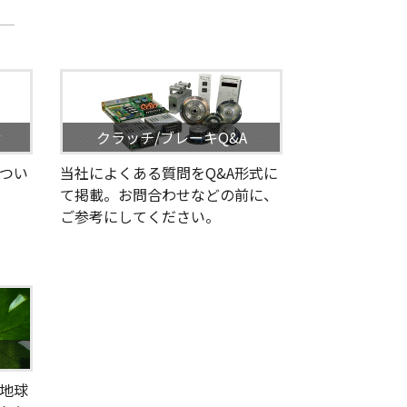
せ
クラッチ/ブレーキQ&A
つい
当社によくある質問をQ&A形式に
て掲載。お問合わせなどの前に、
ご参考にしてください。
地球