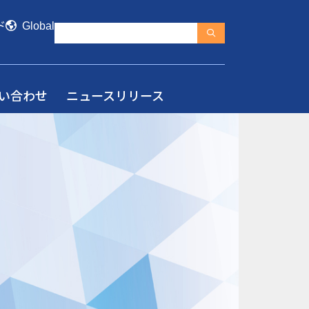
ド
Global
い合わせ
ニュースリリース