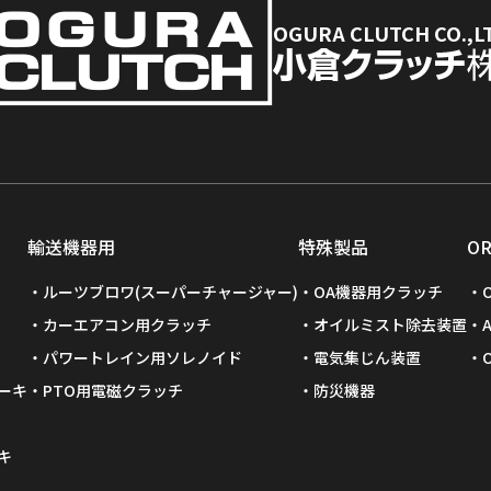
OGURA CLUTCH CO.,L
輸送機器用
特殊製品
O
ルーツブロワ(スーパーチャージャー)
OA機器用クラッチ
カーエアコン用クラッチ
オイルミスト除去装置
パワートレイン用ソレノイド
電気集じん装置
ーキ
PTO用電磁クラッチ
防災機器
キ