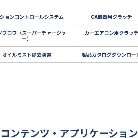
ションコントロールシステム
OA機器用クラッチ
ツブロワ（スーパーチャージャ
カーエアコン用クラッ
ー）
オイルミスト除去装置
製品カタログダウンロー
コンテンツ・アプリケーション