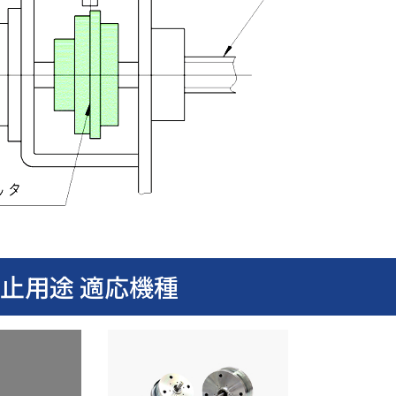
止用途 適応機種