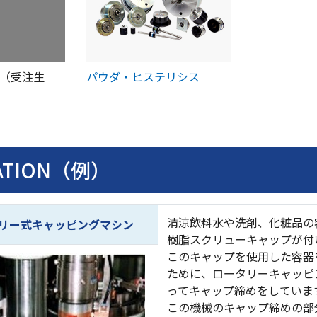
（受注生
パウダ・ヒステリシス
CATION（例）
清涼飲料水や洗剤、化粧品の
リー式キャッピングマシン
樹脂スクリューキャップが付
このキャップを使用した容器
ために、ロータリーキャッピ
ってキャップ締めをしていま
この機械のキャップ締めの部