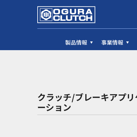
製品情報
事業情報
クラッチ/ブレーキアプリ
ーション