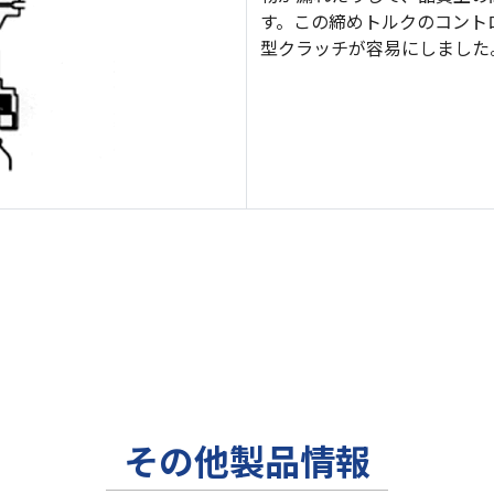
す。この締めトルクのコント
型クラッチが容易にしました
その他製品情報