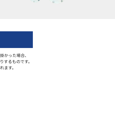
に掛かった場合、
りするものです。
れます。