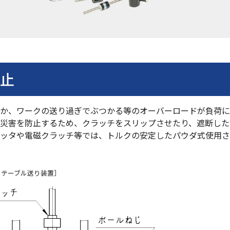
防止
とか、ワークの送り過ぎでぶつかる等のオーバーロードが負荷
災害を防止するため、クラッチをスリップさせたり、遮断した
ッタや電磁クラッチ等では、トルクの安定したパウダ式使用さ
・テーブル送り装置］