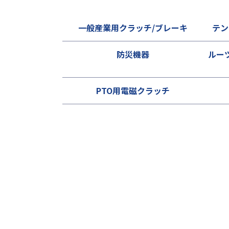
一般産業用クラッチ/ブレーキ
テン
防災機器
ルー
PTO用電磁クラッチ