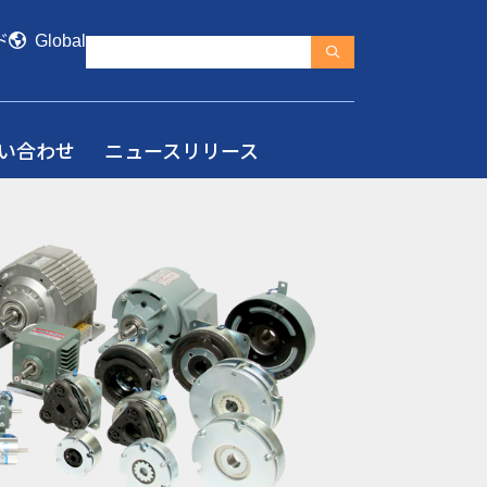
ド
Global
い合わせ
ニュースリリース