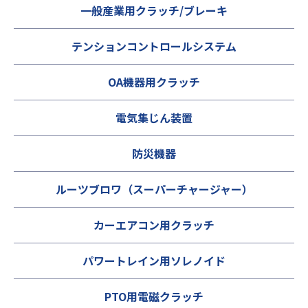
一般産業用クラッチ/ブレーキ
テンションコントロールシステム
OA機器用クラッチ
電気集じん装置
防災機器
ルーツブロワ（スーパーチャージャー）
カーエアコン用クラッチ
パワートレイン用ソレノイド
PTO用電磁クラッチ