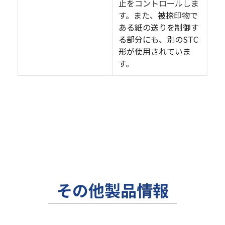
止をコントロールしま
す。また、被捺印物で
ある紙の送りを制御す
る部分にも、別のSTC
形が使用されていま
す。
その他製品情報