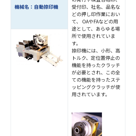
機械名：自動捺印機
受付印、社名、品名な
どの押し印作業におい
て、 OAやFAなどの用
途として、あらゆる場
所で使用されていま
す。
捺印機には、小形、高
トルク、定位置停止の
機能を持ったクラッチ
が必要とされ、この全
ての機能を持ったステ
ッピングクラッチが使
用されています。