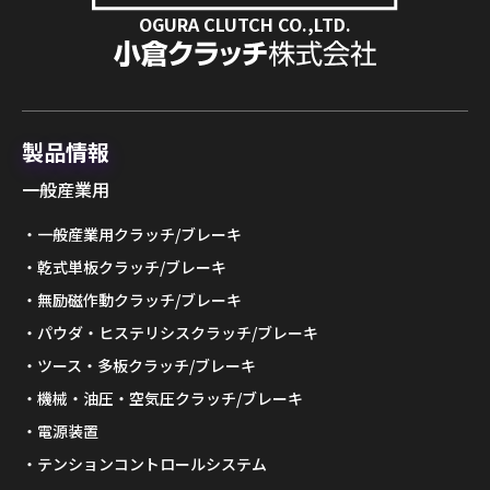
OGURA CLUTCH CO.,LTD.
製品情報
一般産業用
一般産業用クラッチ/ブレーキ
乾式単板クラッチ/ブレーキ
無励磁作動クラッチ/ブレーキ
パウダ・ヒステリシスクラッチ/ブレーキ
ツース・多板クラッチ/ブレーキ
機械・油圧・空気圧クラッチ/ブレーキ
電源装置
テンションコントロールシステム