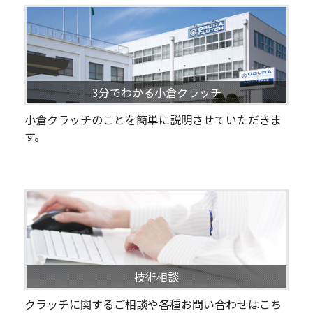
3分でわかる小倉クラッチ
小倉クラッチのことを簡単に説明させていただきま
す。
技術相談
クラッチに関するご相談や各種お問い合わせはこち