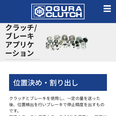
クラッチ/
ブレーキ
アプリケ
ーション
位置決め・割り出し
クラッチとブレーキを使用し、一定の量を送った
後、位置検出を行いブレーキで停止精度を出すもの
です。