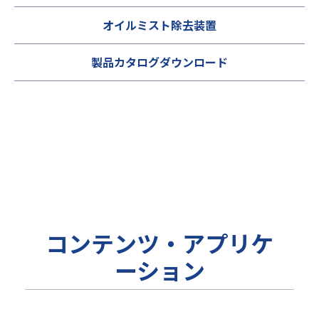
オイルミスト除去装置
製品カタログダウンロード
コンテンツ・アプリケ
ーション