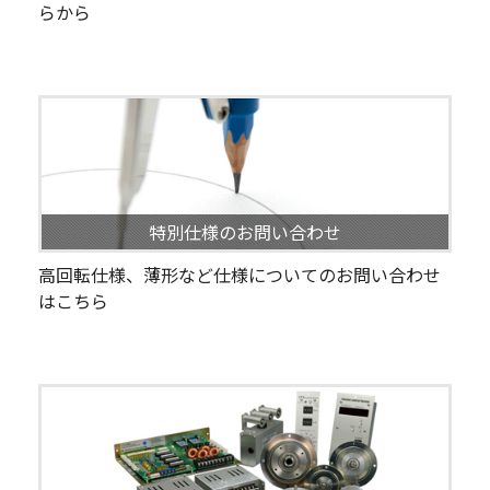
らから
特別仕様のお問い合わせ
高回転仕様、薄形など仕様についてのお問い合わせ
はこちら