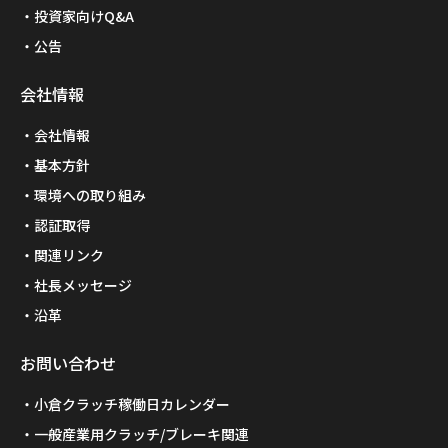
投資家向けQ&A
公告
会社情報
会社情報
基本方針
環境への取り組み
認証取得
関連リンク
社長メッセージ
沿革
お問い合わせ
小倉クラッチ稼働日カレンダー
一般産業用クラッチ/ブレーキ関連