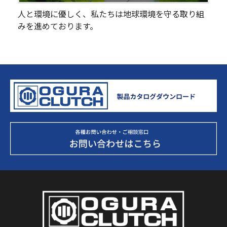
人と環境に優しく、私たちは地球環境を守る取り組
みを進めております。