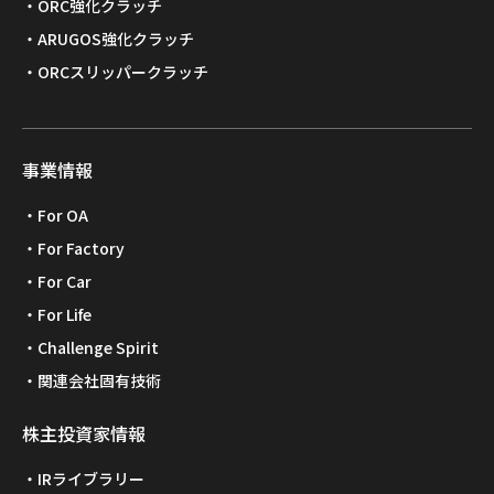
ORC強化クラッチ
ARUGOS強化クラッチ
ORCスリッパークラッチ
事業情報
For OA
For Factory
For Car
For Life
Challenge Spirit
関連会社固有技術
株主投資家情報
IRライブラリー