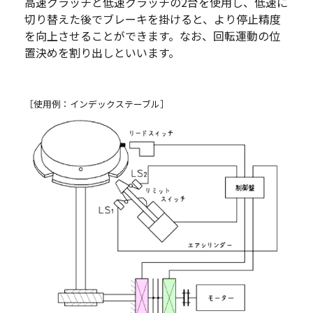
高速クラッチと低速クラッチの2台を使用し、低速に
切り替えた後でブレーキを掛けると、より停止精度
を向上させることができます。なお、回転運動の位
置決めを割り出しといいます。
［使用例：インデックステーブル］