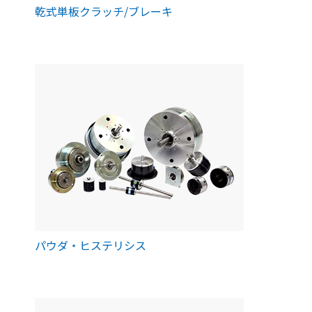
乾式単板クラッチ/ブレーキ
パウダ・ヒステリシス