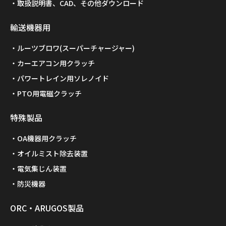
取扱説明書、CAD、その他ダウンロード
輸送機器用
ルーツブロワ(スーパーチャージャー)
カーエアコン用クラッチ
パワートレイン用ソレノイド
PTO用電磁クラッチ
特殊製品
OA機器用クラッチ
オイルミスト除去装置
電気集じん装置
防災機器
ORC・ARUGOS製品