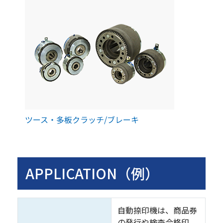
ツース・多板クラッチ/ブレーキ
APPLICATION（例）
自動捺印機は、商品券
の発行や検査合格印、