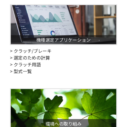
機種選定アプリケーション
> クラッチ/ブレーキ
> 選定のための計算
> クラッチ用語
> 型式一覧
環境への取り組み