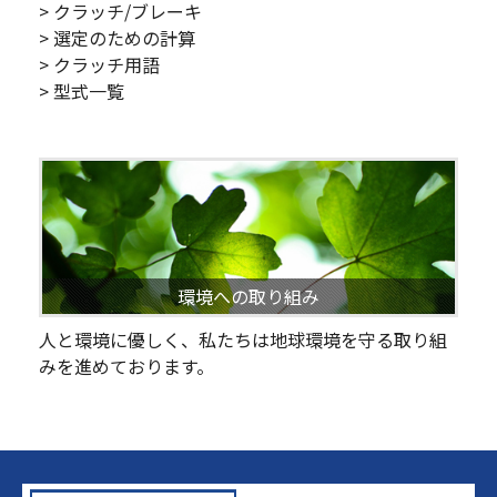
> クラッチ/ブレーキ
> 選定のための計算
> クラッチ用語
> 型式一覧
環境への取り組み
人と環境に優しく、私たちは地球環境を守る取り組
みを進めております。