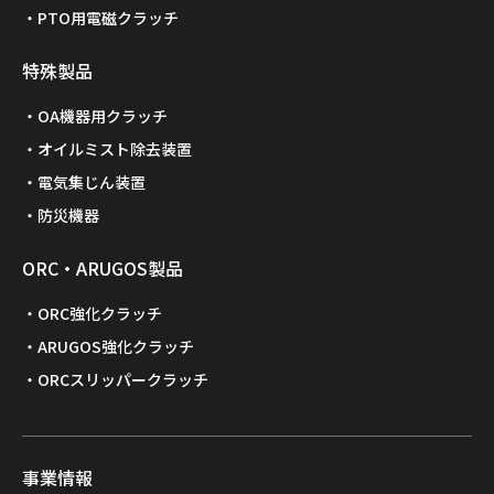
PTO用電磁クラッチ
特殊製品
OA機器用クラッチ
オイルミスト除去装置
電気集じん装置
防災機器
ORC・ARUGOS製品
ORC強化クラッチ
ARUGOS強化クラッチ
ORCスリッパークラッチ
事業情報