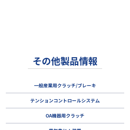
その他製品情報
一般産業用クラッチ/ブレーキ
テンションコントロールシステム
OA機器用クラッチ