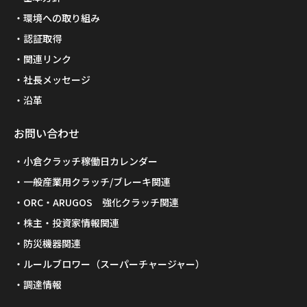
環境への取り組み
認証取得
関連リンク
社長メッセージ
沿革
お問い合わせ
小倉クラッチ稼働日カレンダー
一般産業用クラッチ/ブレーキ関連
ORC・ARUGOS 強化クラッチ関連
株主・投資家情報関連
防災機器関連
ルールブロワー（スーパーチャージャー）
調達情報