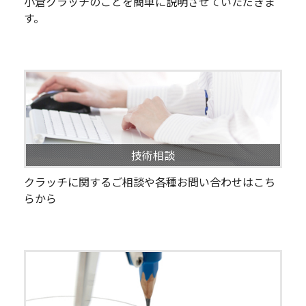
小倉クラッチのことを簡単に説明させていただきま
す。
技術相談
クラッチに関するご相談や各種お問い合わせはこち
らから