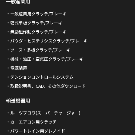
一般産業用
一般産業用クラッチ/ブレーキ
乾式単板クラッチ/ブレーキ
無励磁作動クラッチ/ブレーキ
パウダ・ヒステリシスクラッチ/ブレーキ
ツース・多板クラッチ/ブレーキ
機械・油圧・空気圧クラッチ/ブレーキ
電源装置
テンションコントロールシステム
取扱説明書、CAD、その他ダウンロード
輸送機器用
ルーツブロワ(スーパーチャージャー)
カーエアコン用クラッチ
パワートレイン用ソレノイド