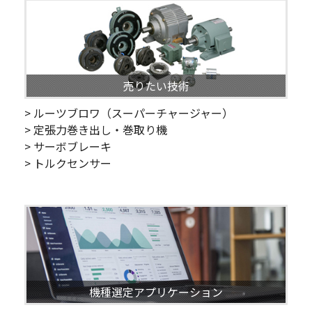
売りたい技術
> ルーツブロワ（スーパーチャージャー）
> 定張力巻き出し・巻取り機
> サーボブレーキ
> トルクセンサー
機種選定アプリケーション