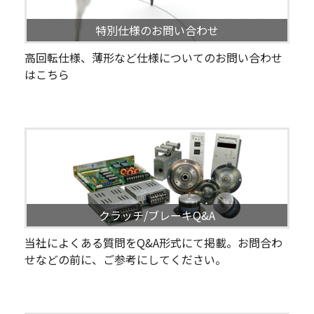
特別仕様のお問い合わせ
高回転仕様、薄形など仕様についてのお問い合わせ
はこちら
クラッチ/ブレーキQ&A
当社によくある質問をQ&A形式にて掲載。お問合わ
せなどの前に、ご参考にしてください。