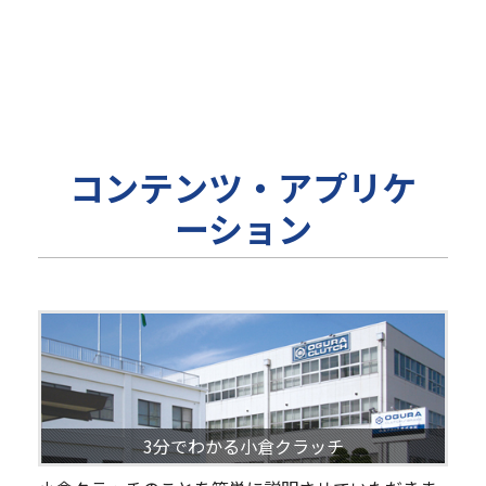
コンテンツ・アプリケ
ーション
3分でわかる小倉クラッチ