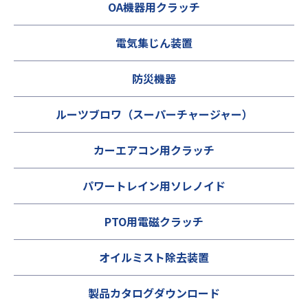
OA機器用クラッチ
電気集じん装置
防災機器
ルーツブロワ（スーパーチャージャー）
カーエアコン用クラッチ
パワートレイン用ソレノイド
PTO用電磁クラッチ
オイルミスト除去装置
製品カタログダウンロード