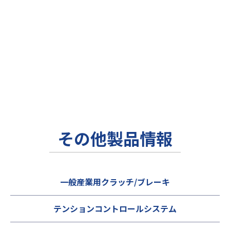
その他製品情報
一般産業用クラッチ/ブレーキ
テンションコントロールシステム