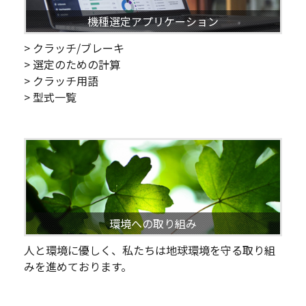
機種選定アプリケーション
> クラッチ/ブレーキ
> 選定のための計算
> クラッチ用語
> 型式一覧
環境への取り組み
人と環境に優しく、私たちは地球環境を守る取り組
みを進めております。