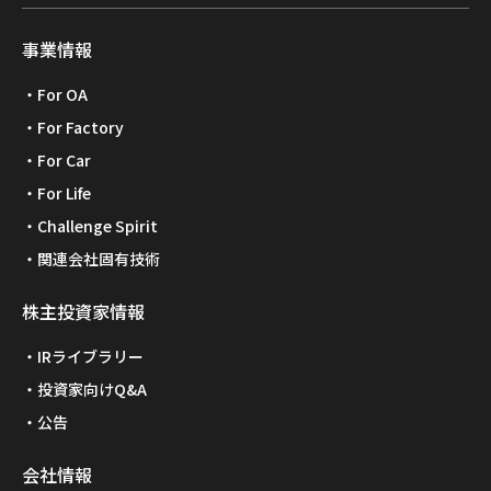
事業情報
For OA
For Factory
For Car
For Life
Challenge Spirit
関連会社固有技術
株主投資家情報
IRライブラリー
投資家向けQ&A
公告
会社情報