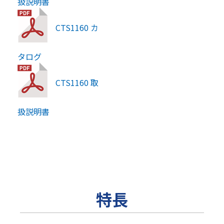
扱説明書
CTS1160 カ
タログ
CTS1160 取
扱説明書
特長