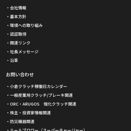
会社情報
基本方針
環境への取り組み
認証取得
関連リンク
社長メッセージ
沿革
お問い合わせ
小倉クラッチ稼働日カレンダー
一般産業用クラッチ/ブレーキ関連
ORC・ARUGOS 強化クラッチ関連
株主・投資家情報関連
防災機器関連
ルールブロワー（スーパーチャージャー）