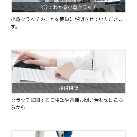
3分でわかる小倉クラッチ
小倉クラッチのことを簡単に説明させていただきま
す。
技術相談
クラッチに関するご相談や各種お問い合わせはこち
らから