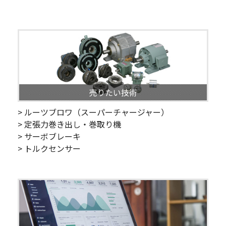
売りたい技術
> ルーツブロワ（スーパーチャージャー）
> 定張力巻き出し・巻取り機
> サーボブレーキ
> トルクセンサー