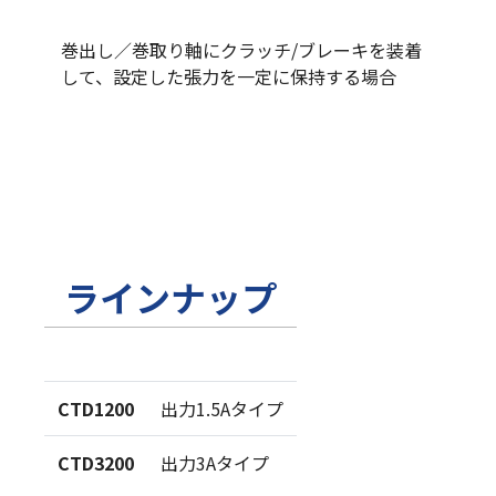
巻出し／巻取り軸にクラッチ/ブレーキを装着
して、設定した張力を一定に保持する場合
ラインナップ
CTD1200
出力1.5Aタイプ
CTD3200
出力3Aタイプ