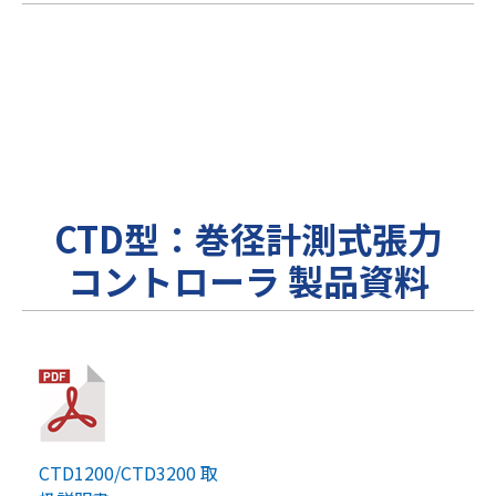
CTD型：巻径計測式張力
コントローラ 製品資料
CTD1200/CTD3200 取