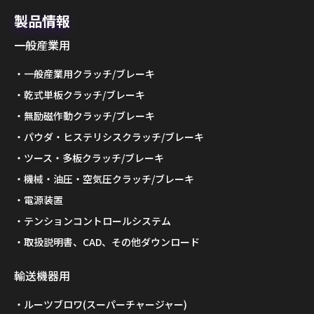
製品情報
一般産業用
一般産業用クラッチ/ブレーキ
乾式単板クラッチ/ブレーキ
無励磁作動クラッチ/ブレーキ
パウダ・ヒステリシスクラッチ/ブレーキ
ツース・多板クラッチ/ブレーキ
機械・油圧・空気圧クラッチ/ブレーキ
電源装置
テンションコントロールシステム
取扱説明書、CAD、その他ダウンロード
輸送機器用
ルーツブロワ(スーパーチャージャー)