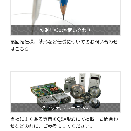
特別仕様のお問い合わせ
高回転仕様、薄形など仕様についてのお問い合わせ
はこちら
クラッチ/ブレーキQ&A
当社によくある質問をQ&A形式にて掲載。お問合わ
せなどの前に、ご参考にしてください。