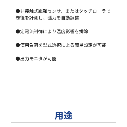
●非接触式距離センサ、またはタッチローラで
巻径を計測し、張力を自動調整
●定電流制御により温度影響を排除
●使用負荷を型式選択による簡単設定が可能
●出力モニタが可能
用途