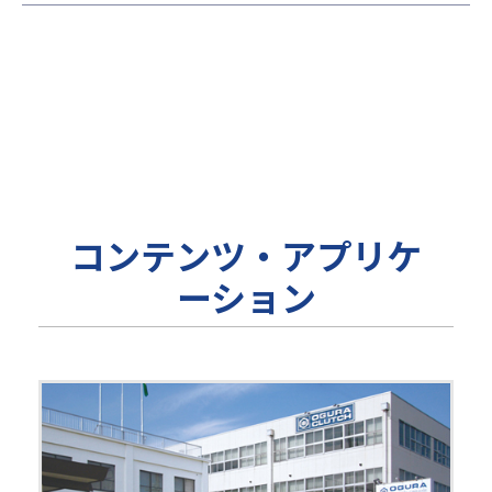
コンテンツ・アプリケ
ーション