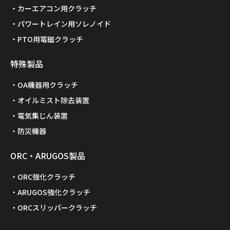
カーエアコン用クラッチ
パワートレイン用ソレノイド
PTO用電磁クラッチ
特殊製品
OA機器用クラッチ
オイルミスト除去装置
電気集じん装置
防災機器
ORC・ARUGOS製品
ORC強化クラッチ
ARUGOS強化クラッチ
ORCスリッパークラッチ