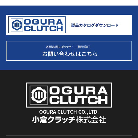
OGURA CLUTCH CO.,LTD.