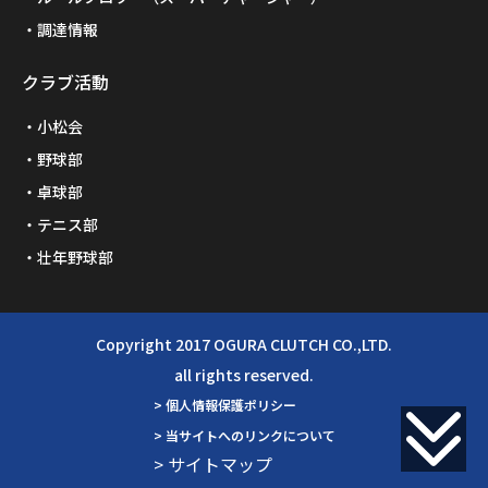
調達情報
クラブ活動
小松会
野球部
卓球部
テニス部
壮年野球部
Copyright 2017 OGURA CLUTCH CO.,LTD.
all rights reserved.
> 個人情報保護ポリシー
> 当サイトへのリンクについて
> サイトマップ