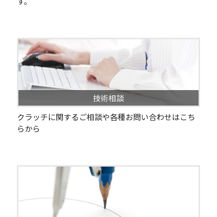
す。
技術相談
クラッチに関するご相談や各種お問い合わせはこち
らから