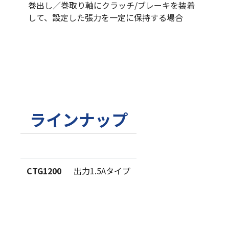
巻出し／巻取り軸にクラッチ/ブレーキを装着
して、設定した張力を一定に保持する場合
ラインナップ
CTG1200
出力1.5Aタイプ