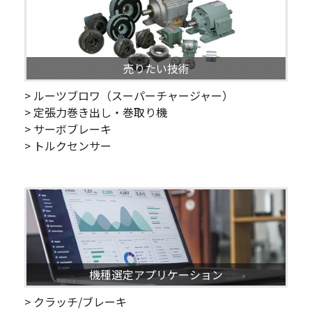
売りたい技術
> ルーツブロワ（スーパーチャージャー）
> 定張力巻き出し・巻取り機
> サーボブレーキ
> トルクセンサー
機種選定アプリケーション
> クラッチ/ブレーキ