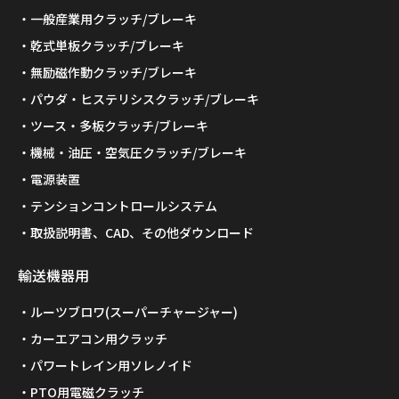
一般産業用クラッチ/ブレーキ
乾式単板クラッチ/ブレーキ
無励磁作動クラッチ/ブレーキ
パウダ・ヒステリシスクラッチ/ブレーキ
ツース・多板クラッチ/ブレーキ
機械・油圧・空気圧クラッチ/ブレーキ
電源装置
テンションコントロールシステム
取扱説明書、CAD、その他ダウンロード
輸送機器用
ルーツブロワ(スーパーチャージャー)
カーエアコン用クラッチ
パワートレイン用ソレノイド
PTO用電磁クラッチ