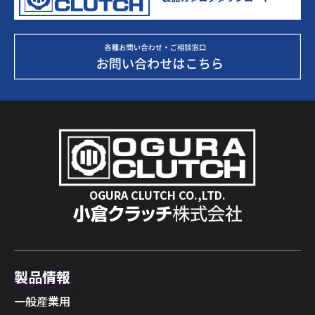
OGURA CLUTCH CO.,LTD.
製品情報
一般産業用