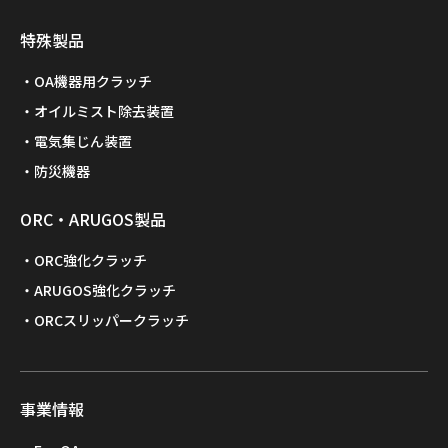
特殊製品
OA機器用クラッチ
オイルミスト除去装置
電気集じん装置
防災機器
ORC・ARUGOS製品
ORC強化クラッチ
ARUGOS強化クラッチ
ORCスリッパークラッチ
事業情報