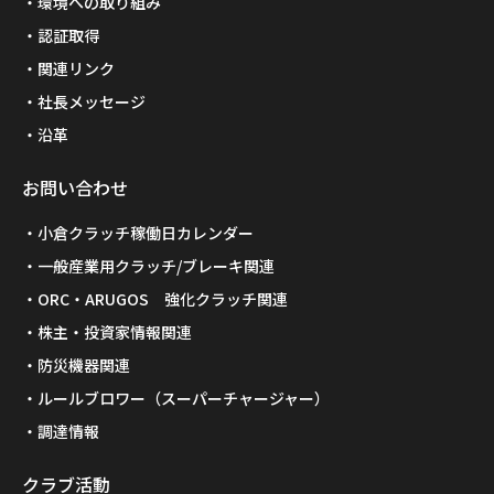
環境への取り組み
認証取得
関連リンク
社長メッセージ
沿革
お問い合わせ
小倉クラッチ稼働日カレンダー
一般産業用クラッチ/ブレーキ関連
ORC・ARUGOS 強化クラッチ関連
株主・投資家情報関連
防災機器関連
ルールブロワー（スーパーチャージャー）
調達情報
クラブ活動