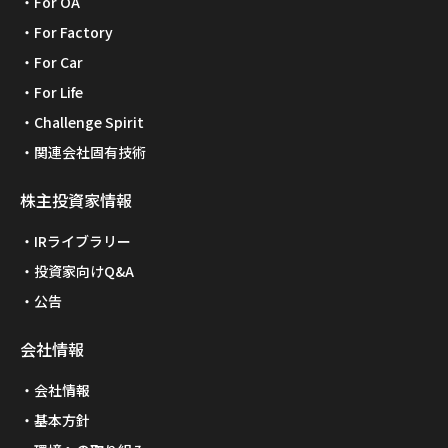
For OA
For Factory
For Car
For Life
Challenge Spirit
関連会社固有技術
株主投資家情報
IRライブラリー
投資家向けQ&A
公告
会社情報
会社情報
基本方針