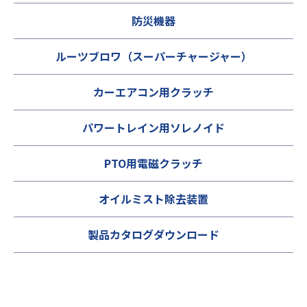
防災機器
ルーツブロワ（スーパーチャージャー）
カーエアコン用クラッチ
パワートレイン用ソレノイド
PTO用電磁クラッチ
オイルミスト除去装置
製品カタログダウンロード