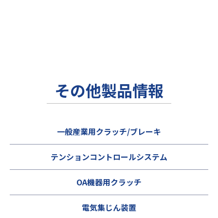
その他製品情報
一般産業用クラッチ/ブレーキ
テンションコントロールシステム
OA機器用クラッチ
電気集じん装置