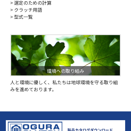
> 選定のための計算
> クラッチ用語
> 型式一覧
環境への取り組み
人と環境に優しく、私たちは地球環境を守る取り組
みを進めております。