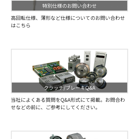
特別仕様のお問い合わせ
高回転仕様、薄形など仕様についてのお問い合わせ
はこちら
クラッチ/ブレーキQ&A
当社によくある質問をQ&A形式にて掲載。お問合わ
せなどの前に、ご参考にしてください。