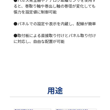
●パルス発生器やアナログ距離センサを使用す
ると、巻取り軸や巻出し軸の巻径が変化しても
張力を設定値に制御可能
●パネルでの設定や表示を内蔵し、配線が簡単
●取付板による直接取り付けとパネル取り付け
に対応し、自由な配置が可能
用途