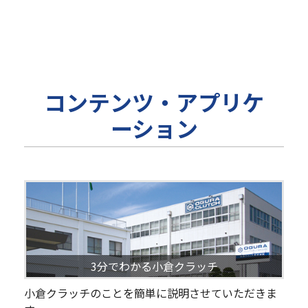
コンテンツ・アプリケ
ーション
3分でわかる小倉クラッチ
小倉クラッチのことを簡単に説明させていただきま