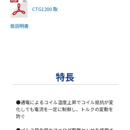
CTG1200 取
扱説明書
特長
●通電によるコイル温度上昇でコイル抵抗が変
化しても電流を一定に制御し、トルクの変動を
防ぐ