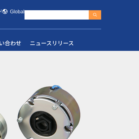
ド
Global
い合わせ
ニュースリリース