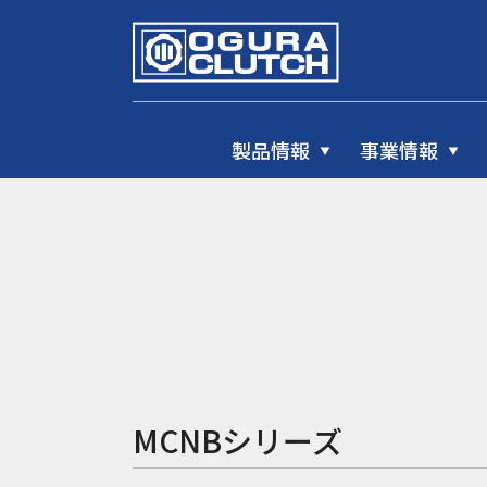
製品情報
事業情報
MCNBシリーズ