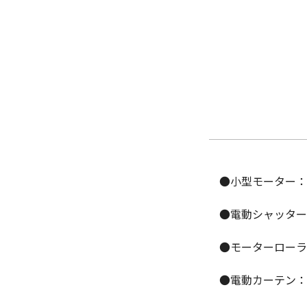
●小型モーター：
●電動シャッター
●モーターローラ
●電動カーテン：