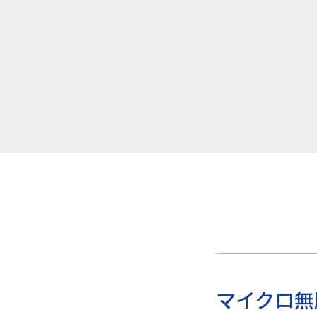
マイクロ無