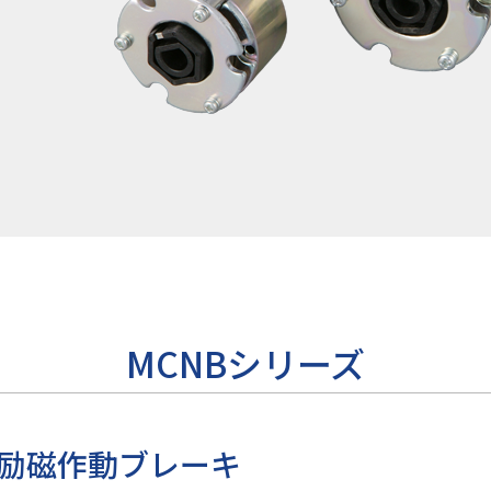
MCNBシリーズ
励磁作動ブレーキ